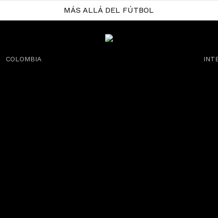
MÁS ALLÁ DEL FÚTBOL
COLOMBIA
INT