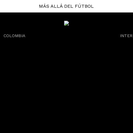
MÁS ALLÁ DEL FÚTBOL
COLOMBIA
INTER