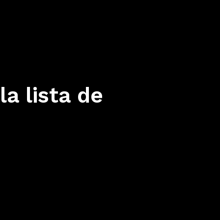
a lista de