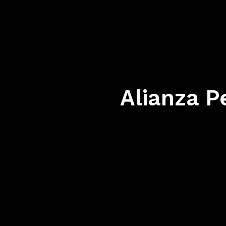
Alianza P