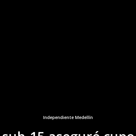
Independiente Medellín