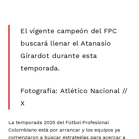
El vigente campeón del FPC
buscará llenar el Atanasio
Girardot durante esta
temporada.
Fotografía: Atlético Nacional //
X
La temporada 2025 del Fútbol Profesional
Colombiano está por arrancar y los equipos ya
comenzaron a buscar estrategias para acercar a