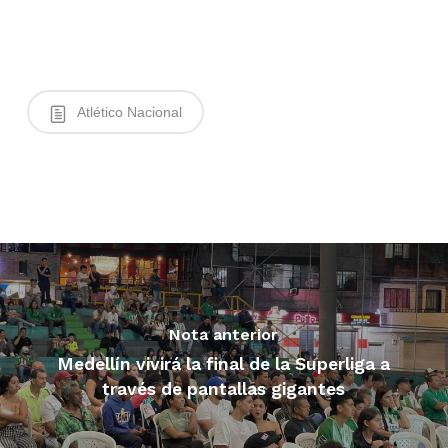
Atlético Nacional
Nota anterior
Medellín vivirá la final de la Superliga a
través de pantallas gigantes