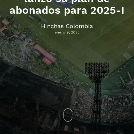
abonados para 2025-I
Hinchas Colombia
enero 9, 2025