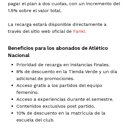
pagar el plan a dos cuotas, con un incremento del
1.9% sobre el valor total.
La recarga estará disponible directamente a
través del sitio web oficial de
Fanki.
Beneficios para los abonados de Atlético
Nacional
Prioridad de recarga en instancias finales.
8% de descuento en la Tienda Verde y un día
adicional de promociones.
Acceso gratis a los partidos del equipo
femenino.
Acceso a experiencias durante el semestre.
Contenidos exclusivos post partido.
10% de descuento en la matrícula de la
escuela del club.