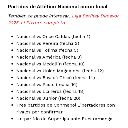
Partidos de Atlético Nacional como local
También te puede interesar:
Liga BetPlay Dimayor
2025-I | Fixture completo
Nacional vs Once Caldas (fecha 1)
Nacional vs Pereira (fecha 3)
Nacional vs Tolima (fecha 5)
Nacional vs América (fecha 8)
Nacional vs Medellín (fecha 10)
Nacional vs Unión Magdalena (fecha 12)
Nacional vs Boyacá Chicó (fecha 14)
Nacional vs Pasto (fecha 16)
Nacional vs Llaneros (fecha 18)
Nacional vs Junior (fecha 20)
Tres partidos de Conmebol Libertadores con
rivales por confirmar
Un partido de Superliga ante Bucaramanga