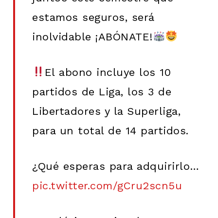
estamos seguros, será
inolvidable ¡ABÓNATE!
El abono incluye los 10
partidos de Liga, los 3 de
Libertadores y la Superliga,
para un total de 14 partidos.
¿Qué esperas para adquirirlo…
pic.twitter.com/gCru2scn5u