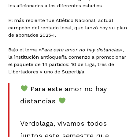
los aficionados a los diferentes estadios.
El más reciente fue Atlético Nacional, actual
campeón del rentado local, que lanzó hoy su plan
de abonados 2025-I.
Bajo el lema «
Para este amor no hay distancias
«,
la institución antioqueña comenzó a promocionar
el paquete de 14 partidos: 10 de Liga, tres de
Libertadores y uno de Superliga.
Para este amor no hay
distancias
Verdolaga, vivamos todos
juntos este semestre que