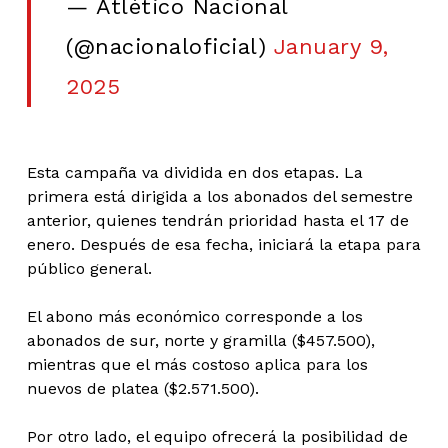
— Atlético Nacional
(@nacionaloficial)
January 9,
2025
Esta campaña va dividida en dos etapas. La
primera está dirigida a los abonados del semestre
anterior, quienes tendrán prioridad hasta el 17 de
enero. Después de esa fecha, iniciará la etapa para
público general.
El abono más económico corresponde a los
abonados de sur, norte y gramilla ($457.500),
mientras que el más costoso aplica para los
nuevos de platea ($2.571.500).
Por otro lado, el equipo ofrecerá la posibilidad de