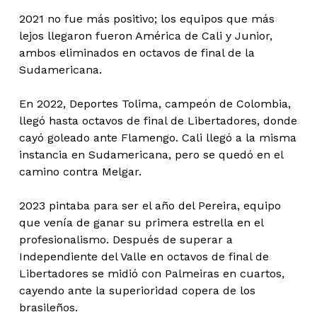
2021 no fue más positivo; los equipos que más
lejos llegaron fueron América de Cali y Junior,
ambos eliminados en octavos de final de la
Sudamericana.
En 2022, Deportes Tolima, campeón de Colombia,
llegó hasta octavos de final de Libertadores, donde
cayó goleado ante Flamengo. Cali llegó a la misma
instancia en Sudamericana, pero se quedó en el
camino contra Melgar.
2023 pintaba para ser el año del Pereira, equipo
que venía de ganar su primera estrella en el
profesionalismo. Después de superar a
Independiente del Valle en octavos de final de
Libertadores se midió con Palmeiras en cuartos,
cayendo ante la superioridad copera de los
brasileños.