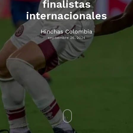
finalistas
internacionales
Hinchas Colombia
septiembre 26, 2024