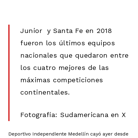
Junior y Santa Fe en 2018
fueron los últimos equipos
nacionales que quedaron entre
los cuatro mejores de las
máximas competiciones
continentales.
Fotografía: Sudamericana en X
Deportivo Independiente Medellín cayó ayer desde