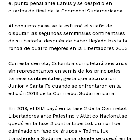
el punto penal ante Lanús y se despidió en
cuartos de final de la Conmebol Sudamericana.
Al conjunto paisa se le esfumó el sueño de
disputar las segundas semifinales continentales
de su historia, después de haber llegado hasta la
ronda de cuatro mejores en la Libertadores 2003.
Con esta derrota, Colombia completará seis años
sin representantes en semis de los principales
torneos continentales, gesta que alcanzaron
Junior y Santa Fe cuando se enfrentaron en la
edición 2018 de la Conmebol Sudamericana.
En 2019, el DIM cayó en la fase 2 de la Conmebol
Libertadores ante Palestino y Atlético Nacional se
quedó en la fase 3 contra Libertad. Junior fue
eliminado en fase de grupos y Tolima fue
transferido a Sudamericana, donde se quedó en la