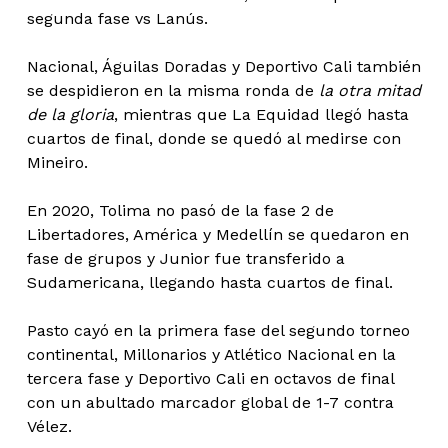
segunda fase vs Lanús.
Nacional, Águilas Doradas y Deportivo Cali también
se despidieron en la misma ronda de
la otra mitad
de la gloria
, mientras que La Equidad llegó hasta
cuartos de final, donde se quedó al medirse con
Mineiro.
En 2020, Tolima no pasó de la fase 2 de
Libertadores, América y Medellín se quedaron en
fase de grupos y Junior fue transferido a
Sudamericana, llegando hasta cuartos de final.
Pasto cayó en la primera fase del segundo torneo
continental, Millonarios y Atlético Nacional en la
tercera fase y Deportivo Cali en octavos de final
con un abultado marcador global de 1-7 contra
Vélez.