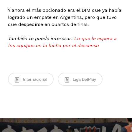
Y ahora el más opcionado era el DIM que ya había
logrado un empate en Argentina, pero que tuvo
que despedirse en cuartos de final.
También te puede interesar:
Lo que le espera a
los equipos en la lucha por el descenso
Internacional
Liga BetPlay