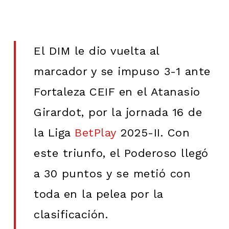
El DIM le dio vuelta al
marcador y se impuso 3-1 ante
Fortaleza CEIF en el Atanasio
Girardot, por la jornada 16 de
la Liga
BetPlay
2025-II. Con
este triunfo, el Poderoso llegó
a 30 puntos y se metió con
toda en la pelea por la
clasificación.