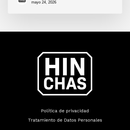
mayo 24, 2026
Política de privacidad
Tratamiento de Datos Personales