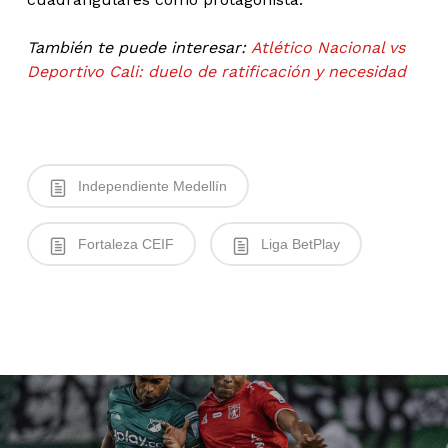
También te puede interesar:
Atlético Nacional vs
Deportivo Cali: duelo de ratificación y necesidad
Independiente Medellín
Fortaleza CEIF
Liga BetPlay