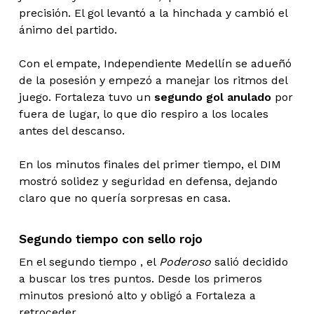
precisión. El gol levantó a la hinchada y cambió el
ánimo del partido.
Con el empate, Independiente Medellín se adueñó
de la posesión y empezó a manejar los ritmos del
juego. Fortaleza tuvo un
segundo gol anulado
por
fuera de lugar, lo que dio respiro a los locales
antes del descanso.
En los minutos finales del primer tiempo, el DIM
mostró solidez y seguridad en defensa, dejando
claro que no quería sorpresas en casa.
Segundo tiempo con sello rojo
En el segundo tiempo , el
Poderoso
salió decidido
a buscar los tres puntos. Desde los primeros
minutos presionó alto y obligó a Fortaleza a
retroceder.