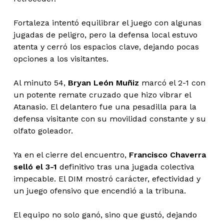
Fortaleza intentó equilibrar el juego con algunas
jugadas de peligro, pero la defensa local estuvo
atenta y cerró los espacios clave, dejando pocas
opciones a los visitantes.
Al minuto 54,
Bryan León Muñiz
marcó el 2-1 con
un potente remate cruzado que hizo vibrar el
Atanasio. El delantero fue una pesadilla para la
defensa visitante con su movilidad constante y su
olfato goleador.
Ya en el cierre del encuentro,
Francisco Chaverra
selló el 3-1
definitivo tras una jugada colectiva
impecable. El DIM mostró carácter, efectividad y
un juego ofensivo que encendió a la tribuna.
El equipo no solo ganó, sino que gustó, dejando