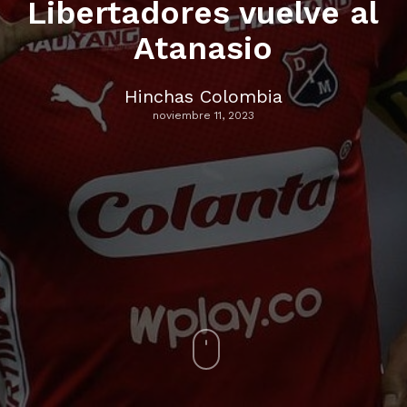
Libertadores vuelve al
Atanasio
Hinchas Colombia
noviembre 11, 2023