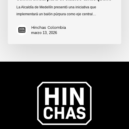
La Alcaldía de Medellín presentó una iniciativa que
implementará un balón púrpura como eje central…
Hinchas Colombia
marzo 13, 2026