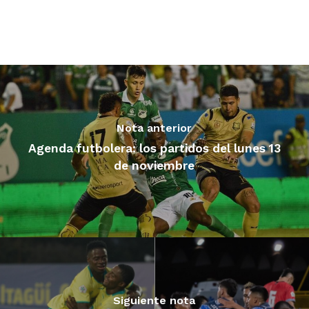
Nota anterior
Agenda futbolera: los partidos del lunes 13
de noviembre
Siguiente nota