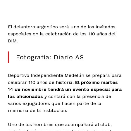
El delantero argentino será uno de los invitados
especiales en la celebración de los 110 años del
DIM.
Fotografía: Diario AS
Deportivo Independiente Medellín se prepara para
celebrar 110 años de historia.
El próximo martes
14 de noviembre tendrá un evento especial para
los aficionados
y contará con la presencia de
varios exjugadores que hacen parte de la
memoria de la institución.
Uno de los hombres que acompañará al club,