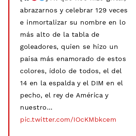
abrazarnos y celebrar 129 veces
e inmortalizar su nombre en lo
más alto de la tabla de
goleadores, quien se hizo un
paisa más enamorado de estos
colores, ídolo de todos, el del
14 en la espalda y el DIM en el
pecho, el rey de América y
nuestro…
pic.twitter.com/IOcKMbkcem