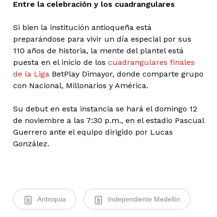
Entre la celebración y los cuadrangulares
Si bien la institución antioqueña está
preparándose para vivir un día especial por sus
110 años de historia, la mente del plantel está
puesta en el inicio de los
cuadrangulares finales
de la Liga
BetPlay Dimayor, donde comparte grupo
con Nacional, Millonarios y América.
Su debut en esta instancia se hará el domingo 12
de noviembre a las 7:30 p.m., en el estadio Pascual
Guerrero ante el equipo dirigido por Lucas
González.
Antioquia
Independiente Medellín