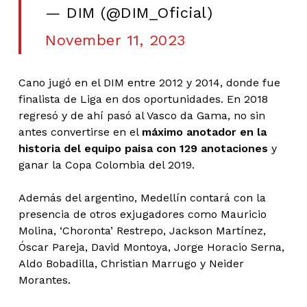
— DIM (@DIM_Oficial)
November 11, 2023
Cano jugó en el DIM entre 2012 y 2014, donde fue
finalista de Liga en dos oportunidades. En 2018
regresó y de ahí pasó al Vasco da Gama, no sin
antes convertirse en el
máximo anotador en la
historia del equipo paisa con 129 anotaciones
y
ganar la Copa Colombia del 2019.
Además del argentino, Medellín contará con la
presencia de otros exjugadores como Mauricio
Molina, ‘Choronta’ Restrepo, Jackson Martínez,
Óscar Pareja, David Montoya, Jorge Horacio Serna,
Aldo Bobadilla, Christian Marrugo y Neider
Morantes.