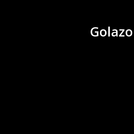
Golazo