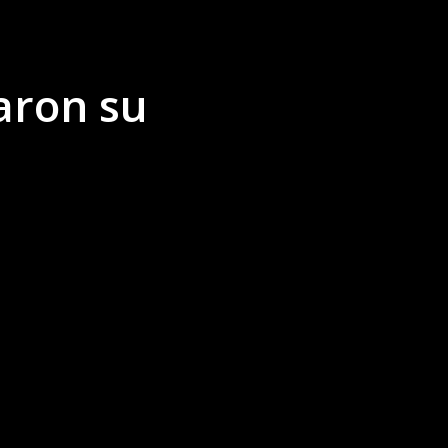
aron su