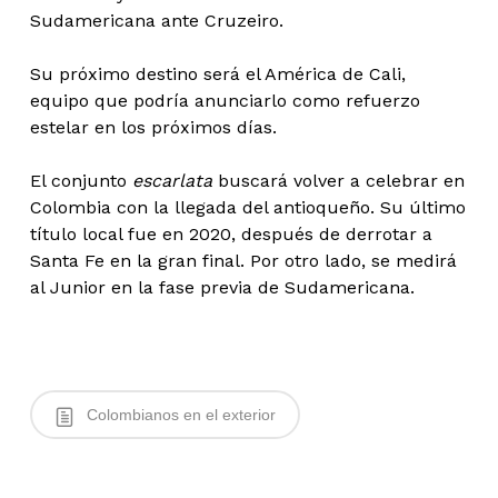
Sudamericana ante Cruzeiro.
Su próximo destino será el América de Cali,
equipo que podría anunciarlo como refuerzo
estelar en los próximos días.
El conjunto
escarlata
buscará volver a celebrar en
Colombia con la llegada del antioqueño. Su último
título local fue en 2020, después de derrotar a
Santa Fe en la gran final. Por otro lado, se medirá
al Junior en la fase previa de Sudamericana.
Colombianos en el exterior