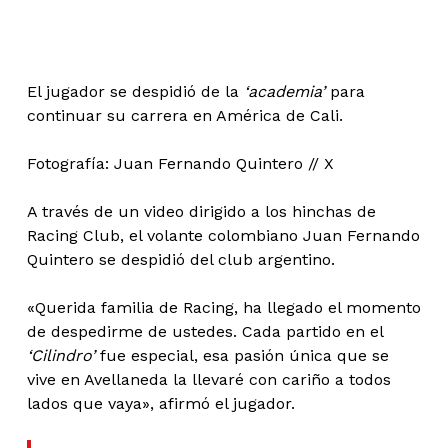
El jugador se despidió de la
‘academia’
para
continuar su carrera en América de Cali.
Fotografía: Juan Fernando Quintero // X
A través de un video dirigido a los hinchas de
Racing Club, el volante colombiano Juan Fernando
Quintero se despidió del club argentino.
«Querida familia de Racing, ha llegado el momento
de despedirme de ustedes. Cada partido en el
‘Cilindro’
fue especial, esa pasión única que se
vive en Avellaneda la llevaré con cariño a todos
lados que vaya», afirmó el jugador.