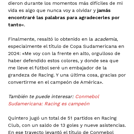
dieron durante los momentos más difíciles de mi
vida es algo que nunca voy a olvidar y
jamás
encontraré las palabras para agradecerles por
tanto
«.
Finalmente, resaltó lo obtenido en la
academia
,
especialmente el título de Copa Sudamericana en
2024: «Me voy con la frente en alto, orgulloso de
haber defendido estos colores, y donde sea que
me lleve el fútbol seré un embajador de la
grandeza de Racing. Y una última cosa, gracias por
convertirme en el campeón de América».
También te puede interesar:
Conmebol
Sudamericana: Racing es campeón
Quintero jugó un total de 51 partidos en Racing
Club, con un saldo de 13 goles y nueve asistencias.
En ese trayecto levantó el título de Conmebol