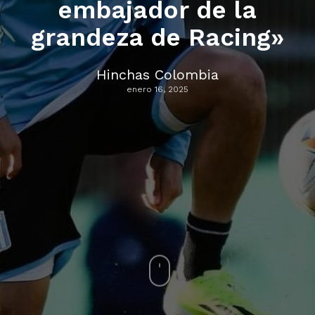
embajador de la
grandeza de Racing»
Hinchas Colombia
enero 16, 2025