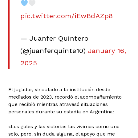
pic.twitter.com/iEwBdAZp8I
— Juanfer Quintero
(@juanferquinte10)
January 16,
2025
El jugador, vinculado a la institución desde
mediados de 2023, recordó el acompañamiento
que recibió mientras atravesó situaciones
personales durante su estadía en Argentina:
«Los goles y las victorias las vivimos como uno
solo, pero, sin duda alguna, el apoyo que me