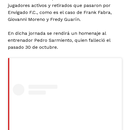
jugadores activos y retirados que pasaron por
Envigado F.C., como es el caso de Frank Fabra,
Giovanni Moreno y Fredy Guarín.
En dicha jornada se rendirá un homenaje al
entrenador Pedro Sarmiento, quien falleció el
pasado 30 de octubre.