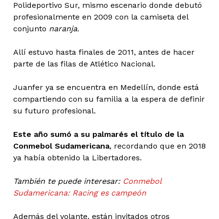
Polideportivo Sur, mismo escenario donde debutó
profesionalmente en 2009 con la camiseta del
conjunto
naranja
.
Allí estuvo hasta finales de 2011, antes de hacer
parte de las filas de Atlético Nacional.
Juanfer ya se encuentra en Medellín, donde está
compartiendo con su familia a la espera de definir
su futuro profesional.
Este año sumó a su palmarés el título de la
Conmebol Sudamericana
, recordando que en 2018
ya había obtenido la Libertadores.
También te puede interesar:
Conmebol
Sudamericana: Racing es campeón
Además del volante, están invitados otros