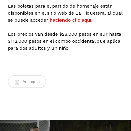
Las boletas para el partido de homenaje están
disponibles en el sitio web de La Tiquetera, al cual
se puede acceder
haciendo clic aquí
.
Los precios van desde $28.000 pesos en sur hasta
$112.000 pesos en el combo occidental que aplica
para dos adultos y un niño.
Antioquia