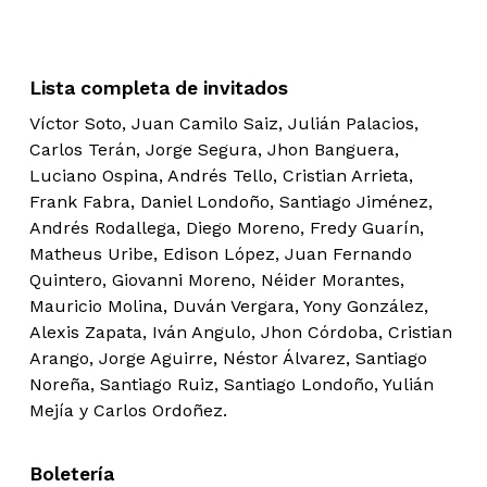
Lista completa de invitados
Víctor Soto, Juan Camilo Saiz, Julián Palacios,
Carlos Terán, Jorge Segura, Jhon Banguera,
Luciano Ospina, Andrés Tello, Cristian Arrieta,
Frank Fabra, Daniel Londoño, Santiago Jiménez,
Andrés Rodallega, Diego Moreno, Fredy Guarín,
Matheus Uribe, Edison López, Juan Fernando
Quintero, Giovanni Moreno, Néider Morantes,
Mauricio Molina, Duván Vergara, Yony González,
Alexis Zapata, Iván Angulo, Jhon Córdoba, Cristian
Arango, Jorge Aguirre, Néstor Álvarez, Santiago
Noreña, Santiago Ruiz, Santiago Londoño, Yulián
Mejía y Carlos Ordoñez.
Boletería