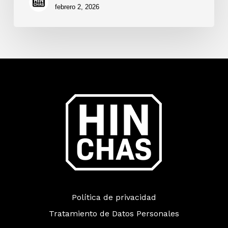
febrero 2, 2026
Política de privacidad
Tratamiento de Datos Personales