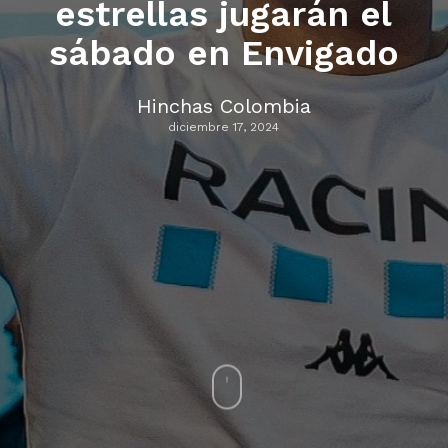
estrellas jugarán el
sábado en Envigado
Hinchas Colombia
diciembre 17, 2024