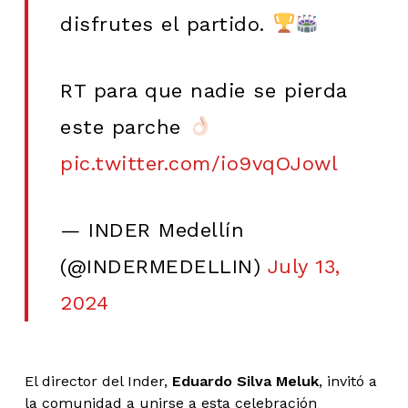
disfrutes el partido.
RT para que nadie se pierda
este parche
pic.twitter.com/io9vqOJowl
— INDER Medellín
(@INDERMEDELLIN)
July 13,
2024
El director del Inder,
Eduardo Silva Meluk
, invitó a
la comunidad a unirse a esta celebración