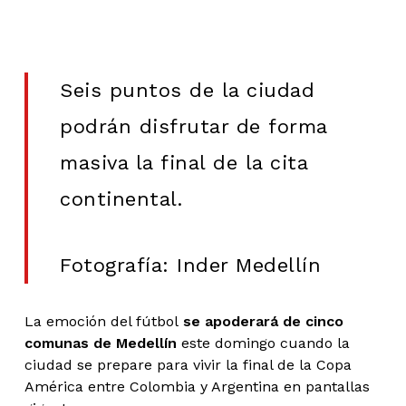
Seis puntos de la ciudad
podrán disfrutar de forma
masiva la final de la cita
continental.
Fotografía: Inder Medellín
La emoción del fútbol
se apoderará de cinco
comunas de Medellín
este domingo cuando la
ciudad se prepare para vivir la final de la Copa
América entre Colombia y Argentina en pantallas