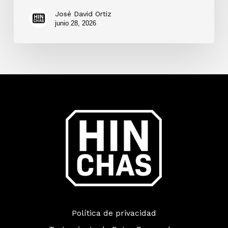
José David Ortiz
junio 28, 2026
Política de privacidad