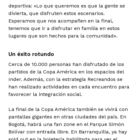
deportiva: «Lo que queremos es que la gente se
divierta, que disfruten estos escenarios.
Esperamos que nos acompañen en la final,
tenemos que ir a disfrutar en familia en estos
lugares que son hechos para la comunidad».
Un éxito rotundo
Cerca de 10.000 personas han disfrutado de los
partidos de la Copa América en los espacios del
Inder. Además, con la estrategia Recreandos se
han realizado actividades en cada encuentro para
favorecer la integración social.
La final de la Copa América también se vivirá con
pantallas gigantes en otras ciudades del país. En
Bogotá, habrá una fan zone en el Parque Simón
Bolívar con entrada libre. En Barranquilla, ya hay
sold out en la boletería habilitada para ver el