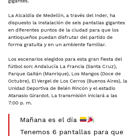
gigantes.
La Alcaldía de Medellín, a través del Inder, ha
dispuesto la instalación de seis pantallas gigantes
en diferentes puntos de la ciudad para que los
antioqueños puedan disfrutar del partido de
forma gratuita y en un ambiente familiar.
Los escenarios elegidos para esta gran fiesta del
fútbol son: Andalucía La Francia (Santa Cruz),
Parque Gaitán (Manrique), Los Mangos (Doce de
Octubre), El Vergel de Los Cerros (Buenos Aires), la
Unidad Deportiva de Belén Rincón y el estadio
Atanasio Girardot. La transmisión iniciará a las
7:00 p. m.
Mañana es el día
Tenemos 6 pantallas para que