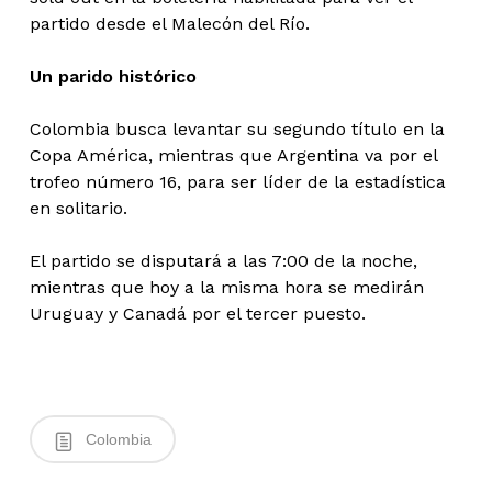
partido desde el Malecón del Río.
Un parido histórico
Colombia busca levantar su segundo título en la
Copa América, mientras que Argentina va por el
trofeo número 16, para ser líder de la estadística
en solitario.
El partido se disputará a las 7:00 de la noche,
mientras que hoy a la misma hora se medirán
Uruguay y Canadá por el tercer puesto.
Colombia