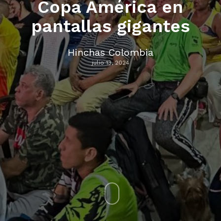
Copa América en
pantallas gigantes
Hinchas Colombia
julio 13, 2024