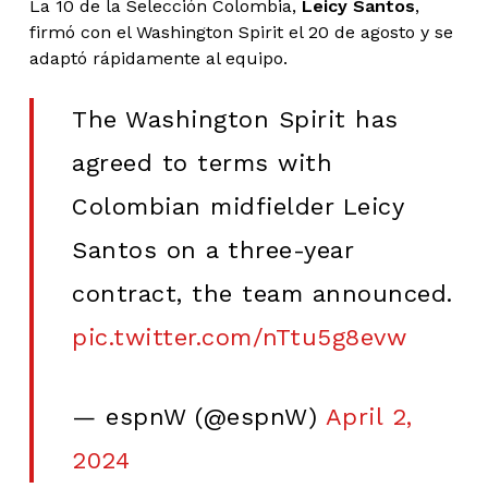
La 10 de la Selección Colombia,
Leicy Santos
,
firmó con el Washington Spirit el 20 de agosto y se
adaptó rápidamente al equipo.
The Washington Spirit has
agreed to terms with
Colombian midfielder Leicy
Santos on a three-year
contract, the team announced.
pic.twitter.com/nTtu5g8evw
— espnW (@espnW)
April 2,
2024