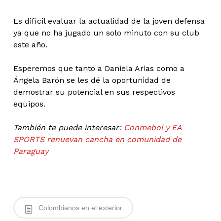
Es difícil evaluar la actualidad de la joven defensa
ya que no ha jugado un solo minuto con su club
este año.
Esperemos que tanto a Daniela Arias como a
Ángela Barón se les dé la oportunidad de
demostrar su potencial en sus respectivos
equipos.
También te puede interesar:
Conmebol y EA
SPORTS renuevan cancha en comunidad de
Paraguay
Colombianos en el exterior