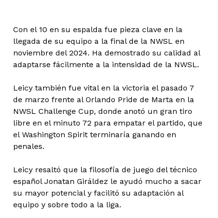
Con el 10 en su espalda fue pieza clave en la
llegada de su equipo a la final de la NWSL en
noviembre del 2024. Ha demostrado su calidad al
adaptarse fácilmente a la intensidad de la NWSL.
Leicy también fue vital en la victoria el pasado 7
de marzo frente al Orlando Pride de Marta en la
NWSL Challenge Cup, donde anotó un gran tiro
libre en el minuto 72 para empatar el partido, que
el Washington Spirit terminaría ganando en
penales.
Leicy resaltó que la filosofía de juego del técnico
español Jonatan Giráldez le ayudó mucho a sacar
su mayor potencial y facilitó su adaptación al
equipo y sobre todo a la liga.