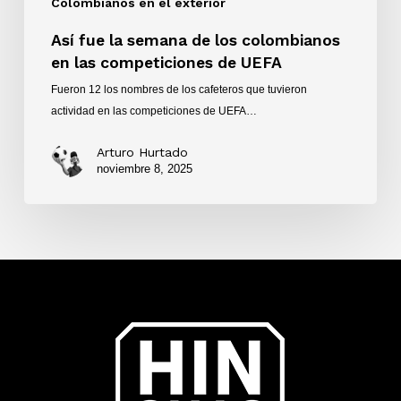
Colombianos en el exterior
Así fue la semana de los colombianos
en las competiciones de UEFA
Fueron 12 los nombres de los cafeteros que tuvieron
actividad en las competiciones de UEFA…
Arturo Hurtado
noviembre 8, 2025