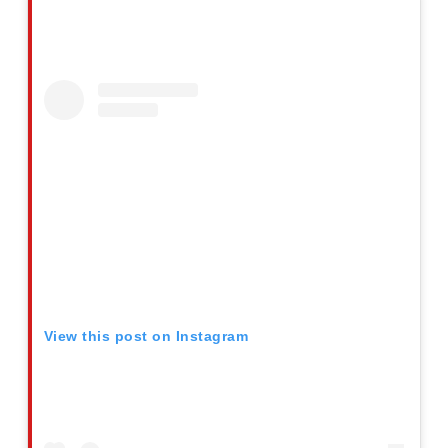
View this post on Instagram