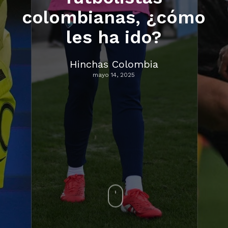
colombianas, ¿cómo
les ha ido?
Hinchas Colombia
mayo 14, 2025