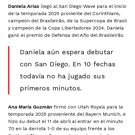
Daniela Arias
llegó al San Diego Wave para el inicio
de la temporada 2025 proviente del Corinthians,
campeón del Brasileirão, de la Supercopa de Brasil
y campeón de la Copa Libertadores 2024. Daniela
ganó el premio de Defensa del Año del Brasileirão.
Daniela aún espera debutar
con San Diego. En 10 fechas
todavía no ha jugado sus
primeros minutos.
Ana María Guzmán
firmó con Utah Royals para la
temporada 2025 proveniente del Bayern Munich, e
hizo su debut el 11 de abril al entrar en el minuto
70 en la derrota 1-0 de su equipo frente a los