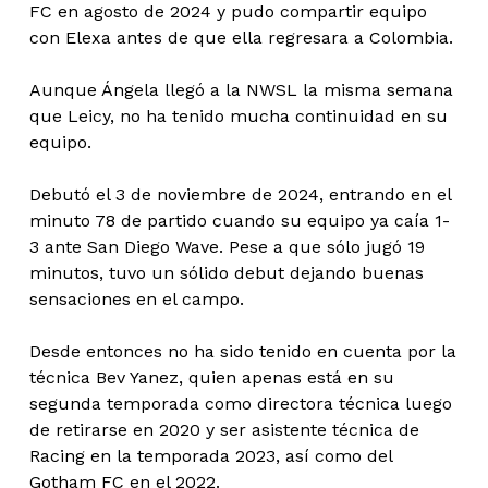
FC en agosto de 2024 y pudo compartir equipo
con Elexa antes de que ella regresara a Colombia.
Aunque Ángela llegó a la NWSL la misma semana
que Leicy, no ha tenido mucha continuidad en su
equipo.
Debutó el 3 de noviembre de 2024, entrando en el
minuto 78 de partido cuando su equipo ya caía 1-
3 ante San Diego Wave. Pese a que sólo jugó 19
minutos, tuvo un sólido debut dejando buenas
sensaciones en el campo.
Desde entonces no ha sido tenido en cuenta por la
técnica Bev Yanez, quien apenas está en su
segunda temporada como directora técnica luego
de retirarse en 2020 y ser asistente técnica de
Racing en la temporada 2023, así como del
Gotham FC en el 2022.