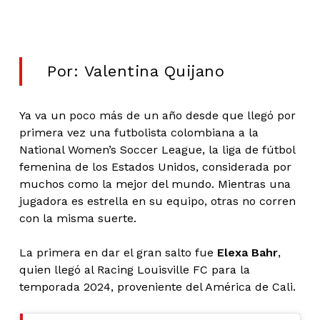
Por: Valentina Quijano
Ya va un poco más de un año desde que llegó por
primera vez una futbolista colombiana a la
National Women’s Soccer League, la liga de fútbol
femenina de los Estados Unidos, considerada por
muchos como la mejor del mundo. Mientras una
jugadora es estrella en su equipo, otras no corren
con la misma suerte.
La primera en dar el gran salto fue
Elexa Bahr
,
quien llegó al Racing Louisville FC para la
temporada 2024, proveniente del América de Cali.