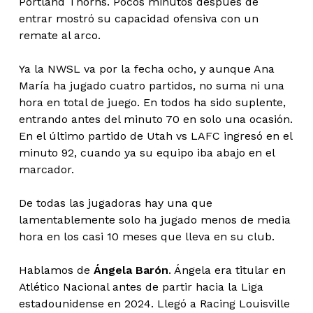
Portland Thorns. Pocos minutos después de
entrar mostró su capacidad ofensiva con un
remate al arco.
Ya la NWSL va por la fecha ocho, y aunque Ana
María ha jugado cuatro partidos, no suma ni una
hora en total de juego. En todos ha sido suplente,
entrando antes del minuto 70 en solo una ocasión.
En el último partido de Utah vs LAFC ingresó en el
minuto 92, cuando ya su equipo iba abajo en el
marcador.
De todas las jugadoras hay una que
lamentablemente solo ha jugado menos de media
hora en los casi 10 meses que lleva en su club.
Hablamos de
Ángela Barón
. Ángela era titular en
Atlético Nacional antes de partir hacia la Liga
estadounidense en 2024. Llegó a Racing Louisville