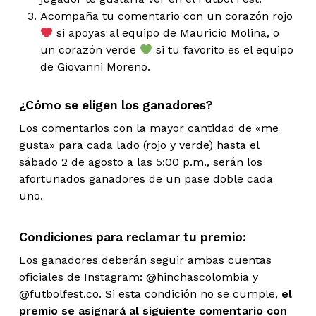
Acompaña tu comentario con un corazón rojo
si apoyas al equipo de Mauricio Molina, o
un corazón verde
si tu favorito es el equipo
de Giovanni Moreno.
¿Cómo se eligen los ganadores?
Los comentarios con la mayor cantidad de «me
gusta» para cada lado (rojo y verde) hasta el
sábado 2 de agosto a las 5:00 p.m., serán los
afortunados ganadores de un pase doble cada
uno.
Condiciones para reclamar tu premio:
Los ganadores deberán seguir ambas cuentas
oficiales de Instagram: @hinchascolombia y
@futbolfest.co. Si esta condición no se cumple,
el
premio se asignará al siguiente comentario con