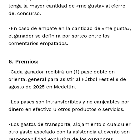
tenga la mayor cantidad de «me gusta» al cierre
del concurso.
-En caso de empate en la cantidad de «me gusta»,
el ganador se definirá por sorteo entre los
comentarios empatados.
6. Premios:
-Cada ganador recibirá un (1) pase doble en
oriental general para asistir al Fútbol Fest el 9 de
agosto de 2025 en Medellín.
-Los pases son intransferibles y no canjeables por
dinero en efectivo u otros productos o servicios.
-Los gastos de transporte, alojamiento o cualquier
otro gasto asociado con la asistencia al evento son
responsabilidad exclusiva de los ganadores.