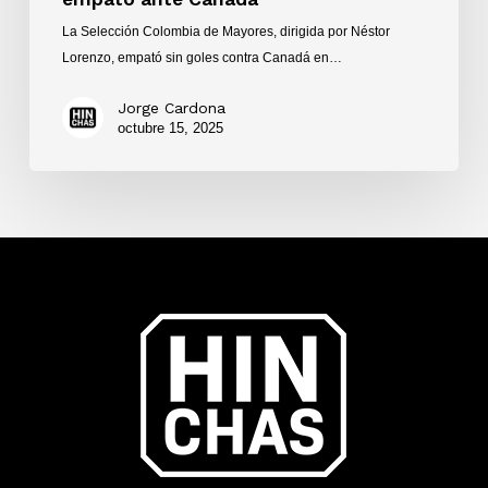
La Selección Colombia de Mayores, dirigida por Néstor
Lorenzo, empató sin goles contra Canadá en…
Jorge Cardona
octubre 15, 2025