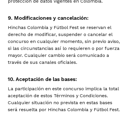
protección de datos vigentes en Colombia.
9. Modificaciones y cancelación:
Hinchas Colombia y Fútbol Fest se reservan el
derecho de modificar, suspender o cancelar el
concurso en cualquier momento, sin previo aviso,
si las circunstancias así lo requieren o por fuerza
mayor. Cualquier cambio será comunicado a
través de sus canales oficiales.
10. Aceptación de las bases:
La participación en este concurso implica la total
aceptación de estos Términos y Condiciones.
Cualquier situación no prevista en estas bases
será resuelta por Hinchas Colombia y Fútbol Fest.