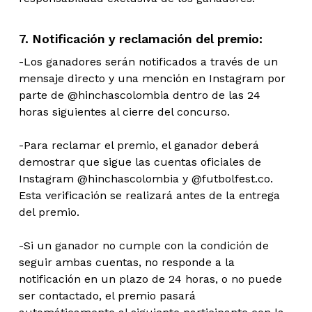
7. Notificación y reclamación del premio:
-Los ganadores serán notificados a través de un
mensaje directo y una mención en Instagram por
parte de @hinchascolombia dentro de las 24
horas siguientes al cierre del concurso.
-Para reclamar el premio, el ganador deberá
demostrar que sigue las cuentas oficiales de
Instagram @hinchascolombia y @futbolfest.co.
Esta verificación se realizará antes de la entrega
del premio.
-Si un ganador no cumple con la condición de
seguir ambas cuentas, no responde a la
notificación en un plazo de 24 horas, o no puede
ser contactado, el premio pasará