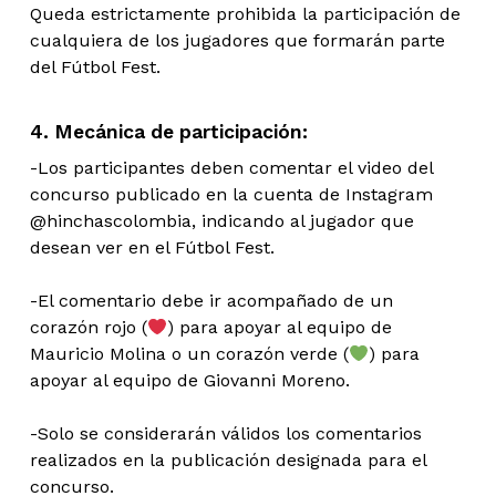
Queda estrictamente prohibida la participación de
cualquiera de los jugadores que formarán parte
del Fútbol Fest.
4. Mecánica de participación:
-Los participantes deben comentar el video del
concurso publicado en la cuenta de Instagram
@hinchascolombia, indicando al jugador que
desean ver en el Fútbol Fest.
-El comentario debe ir acompañado de un
corazón rojo (
) para apoyar al equipo de
Mauricio Molina o un corazón verde (
) para
apoyar al equipo de Giovanni Moreno.
-Solo se considerarán válidos los comentarios
realizados en la publicación designada para el
concurso.