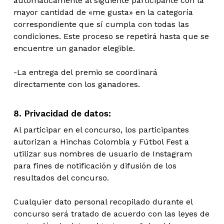
automáticamente al siguiente participante con la
mayor cantidad de «me gusta» en la categoría
correspondiente que sí cumpla con todas las
condiciones. Este proceso se repetirá hasta que se
encuentre un ganador elegible.
-La entrega del premio se coordinará
directamente con los ganadores.
8. Privacidad de datos:
Al participar en el concurso, los participantes
autorizan a Hinchas Colombia y Fútbol Fest a
utilizar sus nombres de usuario de Instagram
para fines de notificación y difusión de los
resultados del concurso.
Cualquier dato personal recopilado durante el
concurso será tratado de acuerdo con las leyes de