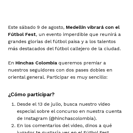
Este sábado 9 de agosto,
Medellín vibrará con el
Fútbol Fest
, un evento imperdible que reunirá a
grandes glorias del fútbol paisa y a los talentos
más destacados del fútbol callejero de la ciudad.
En
Hinchas Colombia
queremos premiar a
nuestros seguidores con dos pases dobles en
oriental general. Participar es muy sencillo:
¿Cómo participar?
Desde el 13 de julio, busca nuestro video
especial sobre el concurso en nuestra cuenta
de Instagram (@hinchascolombia).
En los comentarios del video, dinos a qué
jugador te gustaría ver en el Fútbol Fest.