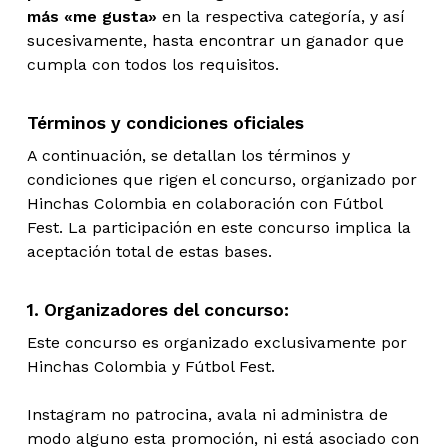
más «me gusta»
en la respectiva categoría, y así
sucesivamente, hasta encontrar un ganador que
cumpla con todos los requisitos.
Términos y condiciones oficiales
A continuación, se detallan los términos y
condiciones que rigen el concurso, organizado por
Hinchas Colombia en colaboración con Fútbol
Fest. La participación en este concurso implica la
aceptación total de estas bases.
1. Organizadores del concurso:
Este concurso es organizado exclusivamente por
Hinchas Colombia y Fútbol Fest.
Instagram no patrocina, avala ni administra de
modo alguno esta promoción, ni está asociado con