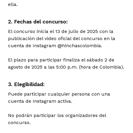
ella.
2. Fechas del concurso:
El concurso inicia el 13 de julio de 2025 con la
publicación del video oficial del concurso en la
cuenta de Instagram @hinchascolombia.
El plazo para participar finaliza el sábado 2 de
agosto de 2025 a las 5:00 p.m. (hora de Colombia).
3. Elegibilidad:
Puede participar cualquier persona con una
cuenta de Instagram activa.
No podrán participar los organizadores del
concurso.