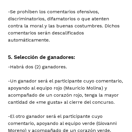
-Se prohíben los comentarios ofensivos,
discriminatorios, difamatorios o que atenten
contra la moral y las buenas costumbres. Dichos
comentarios serán descalificados
automáticamente.
5. Selección de ganadores:
-Habrá dos (2) ganadores.
-Un ganador será el participante cuyo comentario,
apoyando al equipo rojo (Mauricio Molina) y
acompañado de un corazón rojo, tenga la mayor
cantidad de «me gusta» al cierre del concurso.
-El otro ganador será el participante cuyo
comentario, apoyando al equipo verde (Giovanni
Moreno) y acompañado de un corazón verde,