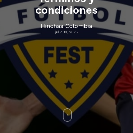
condiciones
Hinchas Colombia
julio 13, 2025