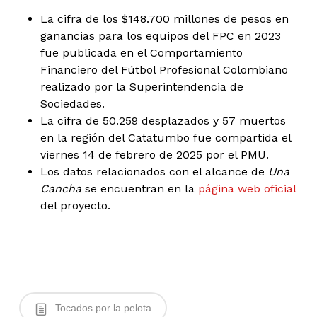
La cifra de los $148.700 millones de pesos en
ganancias para los equipos del FPC en 2023
fue publicada en el Comportamiento
Financiero del Fútbol Profesional Colombiano
realizado por la Superintendencia de
Sociedades.
La cifra de 50.259 desplazados y 57 muertos
en la región del Catatumbo fue compartida el
viernes 14 de febrero de 2025 por el PMU.
Los datos relacionados con el alcance de
Una
Cancha
se encuentran en la
página web oficial
del proyecto.
Tocados por la pelota