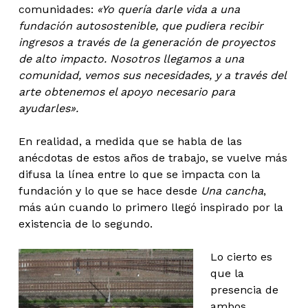
comunidades:
«Yo quería darle vida a una
fundación autosostenible, que pudiera recibir
ingresos a través de la generación de proyectos
de alto impacto. Nosotros llegamos a una
comunidad, vemos sus necesidades, y a través del
arte obtenemos el apoyo necesario para
ayudarles».
En realidad, a medida que se habla de las
anécdotas de estos años de trabajo, se vuelve más
difusa la línea entre lo que se impacta con la
fundación y lo que se hace desde
Una cancha
,
más aún cuando lo primero llegó inspirado por la
existencia de lo segundo.
Lo cierto es
que la
presencia de
ambos