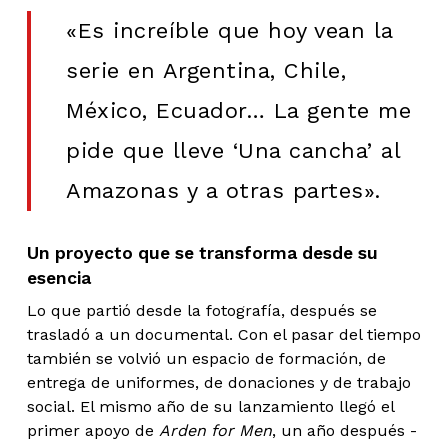
«Es increíble que hoy vean la
serie en Argentina, Chile,
México, Ecuador… La gente me
pide que lleve ‘Una cancha’ al
Amazonas y a otras partes».
Un proyecto que se transforma desde su
esencia
Lo que partió desde la fotografía, después se
trasladó a un documental. Con el pasar del tiempo
también se volvió un espacio de formación, de
entrega de uniformes, de donaciones y de trabajo
social. El mismo año de su lanzamiento llegó el
primer apoyo de
Arden for Men
, un año después -