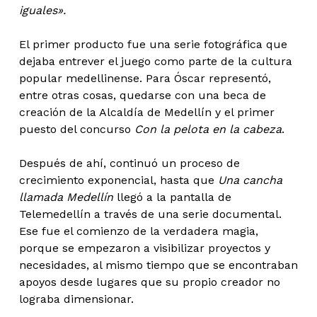
iguales».
El primer producto fue una serie fotográfica que
dejaba entrever el juego como parte de la cultura
popular medellinense. Para Óscar representó,
entre otras cosas, quedarse con una beca de
creación de la Alcaldía de Medellín y el primer
puesto del concurso
Con la pelota en la cabeza
.
Después de ahí, continuó un proceso de
crecimiento exponencial, hasta que
Una cancha
llamada Medellín
llegó a la pantalla de
Telemedellín a través de una serie documental.
Ese fue el comienzo de la verdadera magia,
porque se empezaron a visibilizar proyectos y
necesidades, al mismo tiempo que se encontraban
apoyos desde lugares que su propio creador no
lograba dimensionar.