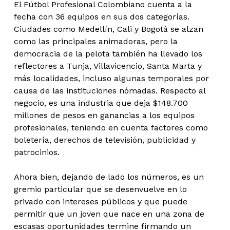
El Fútbol Profesional Colombiano cuenta a la
fecha con 36 equipos en sus dos categorías.
Ciudades como Medellín, Cali y Bogotá se alzan
como las principales animadoras, pero la
democracia de la pelota también ha llevado los
reflectores a Tunja, Villavicencio, Santa Marta y
más localidades, incluso algunas temporales por
causa de las instituciones nómadas. Respecto al
negocio, es una industria que deja $148.700
millones de pesos en ganancias a los equipos
profesionales, teniendo en cuenta factores como
boletería, derechos de televisión, publicidad y
patrocinios.
Ahora bien, dejando de lado los números, es un
gremio particular que se desenvuelve en lo
privado con intereses públicos y que puede
permitir que un joven que nace en una zona de
escasas oportunidades termine firmando un