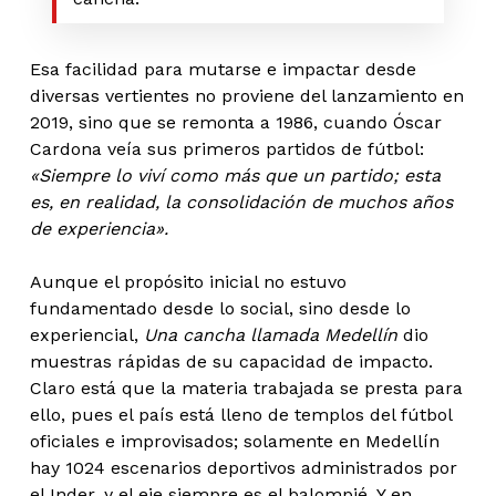
Esa facilidad para mutarse e impactar desde
diversas vertientes no proviene del lanzamiento en
2019, sino que se remonta a 1986, cuando Óscar
Cardona veía sus primeros partidos de fútbol:
«Siempre lo viví como más que un partido; esta
es, en realidad, la consolidación de muchos años
de experiencia».
Aunque el propósito inicial no estuvo
fundamentado desde lo social, sino desde lo
experiencial,
Una cancha llamada Medellín
dio
muestras rápidas de su capacidad de impacto.
Claro está que la materia trabajada se presta para
ello, pues el país está lleno de templos del fútbol
oficiales e improvisados; solamente en Medellín
hay 1024 escenarios deportivos administrados por
el Inder, y el eje siempre es el balompié. Y en