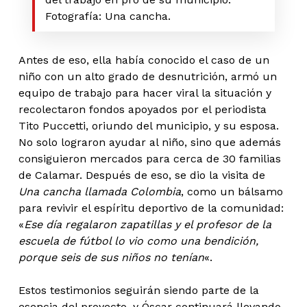
Fotografía: Una cancha.
Antes de eso, ella había conocido el caso de un
niño con un alto grado de desnutrición, armó un
equipo de trabajo para hacer viral la situación y
recolectaron fondos apoyados por el periodista
Tito Puccetti, oriundo del municipio, y su esposa.
No solo lograron ayudar al niño, sino que además
consiguieron mercados para cerca de 30 familias
de Calamar. Después de eso, se dio la visita de
Una cancha llamada Colombia
, como un bálsamo
para revivir el espíritu deportivo de la comunidad:
«
Ese día regalaron zapatillas y el profesor de la
escuela de fútbol lo vio como una bendición,
porque seis de sus niños no tenían
«.
Estos testimonios seguirán siendo parte de la
esencia del proyecto, y Óscar continuará llevando