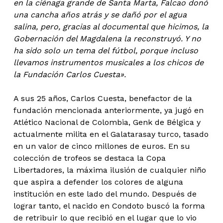
en la ciénaga grande de Santa Marta, Falcao donó
una cancha años atrás y se dañó por el agua
salina, pero, gracias al documental que hicimos, la
Gobernación del Magdalena la reconstruyó. Y no
ha sido solo un tema del fútbol, porque incluso
llevamos instrumentos musicales a los chicos de
la Fundación Carlos Cuesta».
A sus 25 años, Carlos Cuesta, benefactor de la
fundación mencionada anteriormente, ya jugó en
Atlético Nacional de Colombia, Genk de Bélgica y
actualmente milita en el Galatarasay turco, tasado
en un valor de cinco millones de euros. En su
colección de trofeos se destaca la Copa
Libertadores, la máxima ilusión de cualquier niño
que aspira a defender los colores de alguna
institución en este lado del mundo. Después de
lograr tanto, el nacido en Condoto buscó la forma
de retribuir lo que recibió en el lugar que lo vio