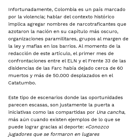
Infortunadamente, Colombia es un país marcado
por la violencia; hablar del contexto histórico
implica agregar nombres de narcotraficantes que
azotaron la nación en su capítulo más oscuro,
organizaciones paramilitares, grupos al margen de
la ley y mafias en los barrios. Al momento de la
redacción de este artículo, el primer mes de
confrontaciones entre el ELN y el Frente 33 de las
disidencias de las Farc había dejado cerca de 60
muertos y más de 50.000 desplazados en el
Catatumbo.
Este tipo de escenarios donde las oportunidades
parecen escasas, son justamente la puerta a
iniciativas como las compartidas por
Una cancha
,
más aún cuando existen ejemplos de lo que se
puede lograr gracias al deporte:
«Conozco
jugadores que se formaron en lugares