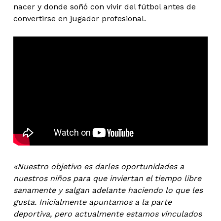
nacer y donde soñó con vivir del fútbol antes de
convertirse en jugador profesional.
«Nuestro objetivo es darles oportunidades a
nuestros niños para que inviertan el tiempo libre
sanamente y salgan adelante haciendo lo que les
gusta. Inicialmente apuntamos a la parte
deportiva, pero actualmente estamos vinculados