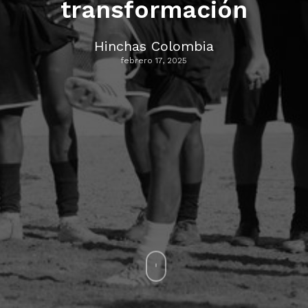
transformación
Hinchas Colombia
febrero 17, 2025