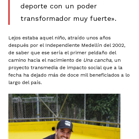
deporte con un poder
transformador muy fuerte».
Lejos estaba aquel niño, atraído unos años
después por el Independiente Medellín del 2002,
de saber que ese sería el primer peldaño del
camino hacia el nacimiento de
Una cancha
, un
proyecto transmedia de impacto social que a la
fecha ha dejado más de doce mil beneficiados a lo
largo del país.