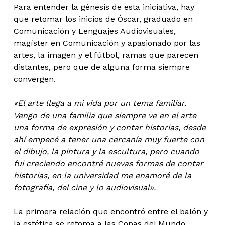
Para entender la génesis de esta iniciativa, hay
que retomar los inicios de Óscar, graduado en
Comunicación y Lenguajes Audiovisuales,
magíster en Comunicación y apasionado por las
artes, la imagen y el fútbol, ramas que parecen
distantes, pero que de alguna forma siempre
convergen.
«El arte llega a mi vida por un tema familiar.
Vengo de una familia que siempre ve en el arte
una forma de expresión y contar historias, desde
ahí empecé a tener una cercanía muy fuerte con
el dibujo, la pintura y la escultura, pero cuando
fui creciendo encontré nuevas formas de contar
historias, en la universidad me enamoré de la
fotografía, del cine y lo audiovisual».
La primera relación que encontró entre el balón y
la estética se retoma a las Copas del Mundo