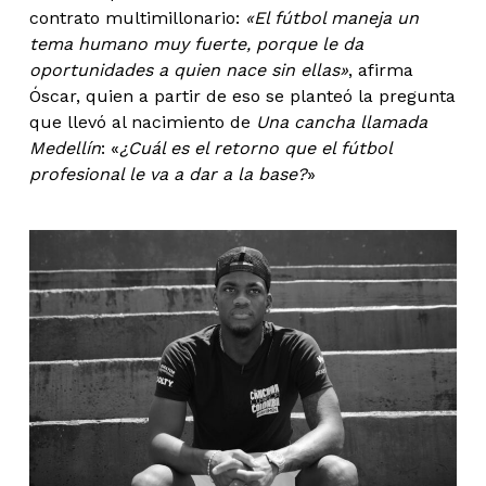
contrato multimillonario:
«El fútbol maneja un
tema humano muy fuerte, porque le da
oportunidades a quien nace sin ellas»
, afirma
Óscar, quien a partir de eso se planteó la pregunta
que llevó al nacimiento de
Una cancha llamada
Medellín
: «
¿Cuál es el retorno que el fútbol
profesional le va a dar a la base?
»