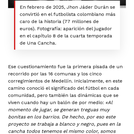
En febrero de 2025, Jhon Jáder Durán se
convirtió en el futbolista colombiano más
caro de la historia (77 millones de
euros). Fotografía: aparición del jugador
en el capítulo 8 de la cuarta temporada
de Una Cancha.
Ese cuestionamiento fue la primera pisada de un
recorrido por las 16 comunas y los cinco
corregimientos de Medellín. Inicialmente, en este
camino conoció el significado del fútbol en cada
comunidad, pero también las dinámicas que se
viven cuando hay un balón de por medio:
«Al
momento de jugar, se generan treguas muy
bonitas en los barrios. De hecho, por eso este
proyecto se trabaja a blanco y negro, pues en la
cancha todos tenemos el mismo color, somos