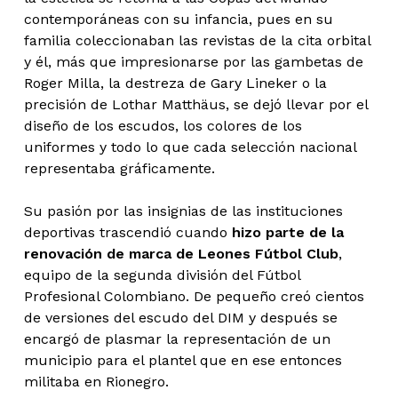
contemporáneas con su infancia, pues en su
familia coleccionaban las revistas de la cita orbital
y él, más que impresionarse por las gambetas de
Roger Milla, la destreza de Gary Lineker o la
precisión de Lothar Matthäus, se dejó llevar por el
diseño de los escudos, los colores de los
uniformes y todo lo que cada selección nacional
representaba gráficamente.
Su pasión por las insignias de las instituciones
deportivas trascendió cuando
hizo parte de la
renovación de marca de Leones Fútbol Club
,
equipo de la segunda división del Fútbol
Profesional Colombiano. De pequeño creó cientos
de versiones del escudo del DIM y después se
encargó de plasmar la representación de un
municipio para el plantel que en ese entonces
militaba en Rionegro.