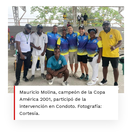
Mauricio Molina, campeón de la Copa
América 2001, participó de la
intervención en Condoto. Fotografía:
Cortesía.