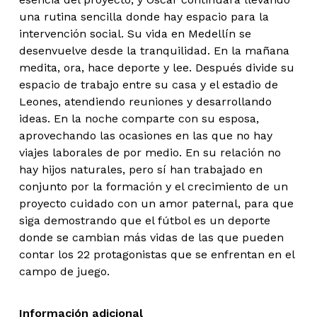
una rutina sencilla donde hay espacio para la
intervención social. Su vida en Medellín se
desenvuelve desde la tranquilidad. En la mañana
medita, ora, hace deporte y lee. Después divide su
espacio de trabajo entre su casa y el estadio de
Leones, atendiendo reuniones y desarrollando
ideas. En la noche comparte con su esposa,
aprovechando las ocasiones en las que no hay
viajes laborales de por medio. En su relación no
hay hijos naturales, pero sí han trabajado en
conjunto por la formación y el crecimiento de un
proyecto cuidado con un amor paternal, para que
siga demostrando que el fútbol es un deporte
donde se cambian más vidas de las que pueden
contar los 22 protagonistas que se enfrentan en el
campo de juego.
Información adicional