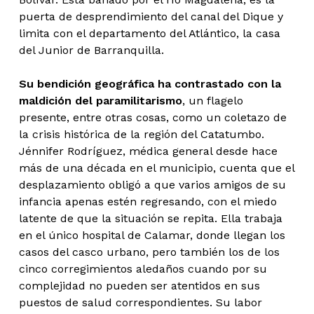
puerta de desprendimiento del canal del Dique y
limita con el departamento del Atlántico, la casa
del Junior de Barranquilla.
Su bendición geográfica ha contrastado con la
maldición del paramilitarismo
, un flagelo
presente, entre otras cosas, como un coletazo de
la crisis histórica de la región del Catatumbo.
Jénnifer Rodríguez, médica general desde hace
más de una década en el municipio, cuenta que el
desplazamiento obligó a que varios amigos de su
infancia apenas estén regresando, con el miedo
latente de que la situación se repita. Ella trabaja
en el único hospital de Calamar, donde llegan los
casos del casco urbano, pero también los de los
cinco corregimientos aledaños cuando por su
complejidad no pueden ser atentidos en sus
puestos de salud correspondientes. Su labor