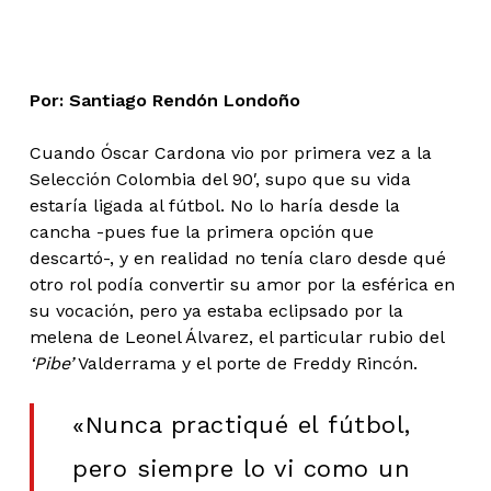
Por: Santiago Rendón Londoño
Cuando Óscar Cardona vio por primera vez a la
Selección Colombia del 90′, supo que su vida
estaría ligada al fútbol. No lo haría desde la
cancha -pues fue la primera opción que
descartó-, y en realidad no tenía claro desde qué
otro rol podía convertir su amor por la esférica en
su vocación, pero ya estaba eclipsado por la
melena de Leonel Álvarez, el particular rubio del
‘Pibe’
Valderrama y el porte de Freddy Rincón.
«Nunca practiqué el fútbol,
pero siempre lo vi como un