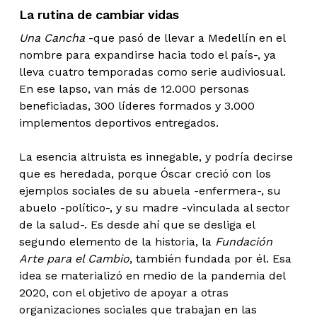
La rutina de cambiar vidas
Una Cancha
-que pasó de llevar a Medellín en el
nombre para expandirse hacia todo el país-, ya
lleva cuatro temporadas como serie audiviosual.
En ese lapso, van más de 12.000 personas
beneficiadas, 300 líderes formados y 3.000
implementos deportivos entregados.
La esencia altruista es innegable, y podría decirse
que es heredada, porque Óscar creció con los
ejemplos sociales de su abuela -enfermera-, su
abuelo -político-, y su madre -vinculada al sector
de la salud-. Es desde ahí que se desliga el
segundo elemento de la historia, la
Fundación
Arte para el Cambio
, también fundada por él. Esa
idea se materializó en medio de la pandemia del
2020, con el objetivo de apoyar a otras
organizaciones sociales que trabajan en las