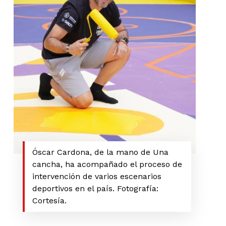
Óscar Cardona, de la mano de Una
cancha, ha acompañado el proceso de
intervención de varios escenarios
deportivos en el país. Fotografía:
Cortesía.