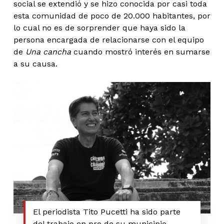
social se extendió y se hizo conocida por casi toda
esta comunidad de poco de 20.000 habitantes, por
lo cual no es de sorprender que haya sido la
persona encargada de relacionarse con el equipo
de
Una cancha
cuando mostró interés en sumarse
a su causa.
El periodista Tito Pucetti ha sido parte
del trabajo en pro de su municipio.