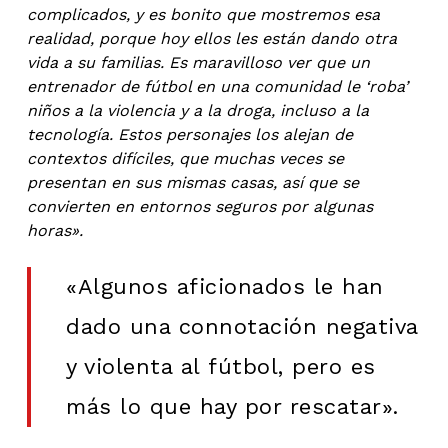
complicados, y es bonito que mostremos esa
realidad, porque hoy ellos les están dando otra
vida a su familias. Es maravilloso ver que un
entrenador de fútbol en una comunidad le ‘roba’
niños a la violencia y a la droga, incluso a la
tecnología. Estos personajes los alejan de
contextos difíciles, que muchas veces se
presentan en sus mismas casas, así que se
convierten en entornos seguros por algunas
horas».
«Algunos aficionados le han
dado una connotación negativa
y violenta al fútbol, pero es
más lo que hay por rescatar».