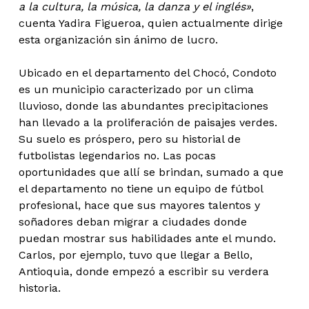
a la cultura, la música, la danza y el inglés»
,
cuenta Yadira Figueroa, quien actualmente dirige
esta organización sin ánimo de lucro.
Ubicado en el departamento del Chocó, Condoto
es un municipio caracterizado por un clima
lluvioso, donde las abundantes precipitaciones
han llevado a la proliferación de paisajes verdes.
Su suelo es próspero, pero su historial de
futbolistas legendarios no. Las pocas
oportunidades que allí se brindan, sumado a que
el departamento no tiene un equipo de fútbol
profesional, hace que sus mayores talentos y
soñadores deban migrar a ciudades donde
puedan mostrar sus habilidades ante el mundo.
Carlos, por ejemplo, tuvo que llegar a Bello,
Antioquia, donde empezó a escribir su verdera
historia.