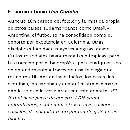
El camino hacia
Una Cancha
Aunque aún carece del folclor y la mística propia
de otros países sudamericanos como Brasil y
Argentina, el fútbol se ha consolidado como el
deporte por excelencia en Colombia. Otras
disciplinas han dado mayores alegrías, desde
títulos mundiales hasta medallas olímpicas, pero
la atracción por el balompié supera cualquier tipo
de entendimiento a través de una fe ciega que
reúne multitudes en los estadios, los bares, las
esquinas, las canchas y cualquier otro escenario
donde se pueda ver y practicar este deporte:
«El
fútbol hace parte de nuestro ADN como
colombianos, está en nuestras conversaciones
sociales, de chiquito te preguntan de quién eres
hincha»
.