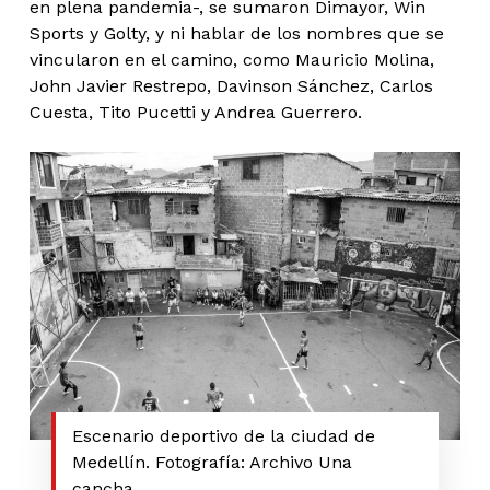
en plena pandemia-, se sumaron Dimayor, Win
Sports y Golty, y ni hablar de los nombres que se
vincularon en el camino, como Mauricio Molina,
John Javier Restrepo, Davinson Sánchez, Carlos
Cuesta, Tito Pucetti y Andrea Guerrero.
Escenario deportivo de la ciudad de
Medellín. Fotografía: Archivo Una
cancha.