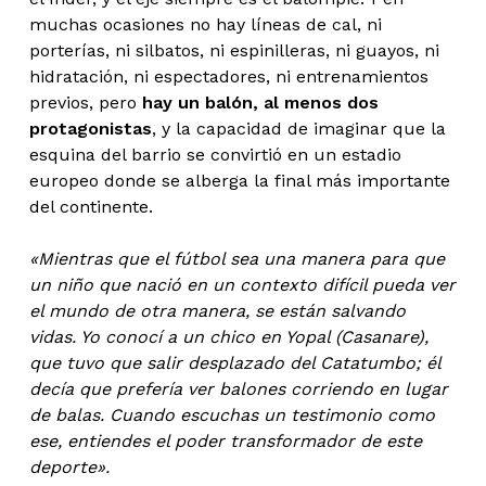
muchas ocasiones no hay líneas de cal, ni
porterías, ni silbatos, ni espinilleras, ni guayos, ni
hidratación, ni espectadores, ni entrenamientos
previos, pero
hay un balón, al menos dos
protagonistas
, y la capacidad de imaginar que la
esquina del barrio se convirtió en un estadio
europeo donde se alberga la final más importante
del continente.
«Mientras que el fútbol sea una manera para que
un niño que nació en un contexto difícil pueda ver
el mundo de otra manera, se están salvando
vidas. Yo conocí a un chico en Yopal (Casanare),
que tuvo que salir desplazado del Catatumbo; él
decía que prefería ver balones corriendo en lugar
de balas. Cuando escuchas un testimonio como
ese, entiendes el poder transformador de este
deporte».