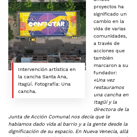
proyectos ha
significado un
cambio en la
vida de varias
comunidades,
a través de
acciones que
también
marcaron a su
Intervención artística en
fundador:
la cancha Santa Ana,
«Una vez
Itagüí. Fotografía: Una
restauramos
cancha.
una cancha en
Itagüí y la
directora de la
Junta de Acción Comunal nos decía que le
habíamos dado vida al barrio y a la gente desde la
dignificación de su espacio. En Nueva Venecia, allá