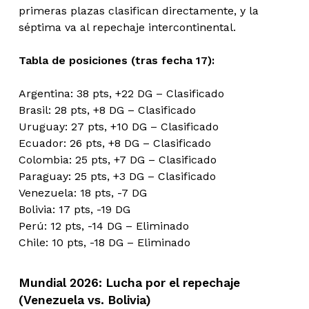
primeras plazas clasifican directamente, y la
séptima va al repechaje intercontinental.
Tabla de posiciones (tras fecha 17):
Argentina: 38 pts, +22 DG – Clasificado
Brasil: 28 pts, +8 DG – Clasificado
Uruguay: 27 pts, +10 DG – Clasificado
Ecuador: 26 pts, +8 DG – Clasificado
Colombia: 25 pts, +7 DG – Clasificado
Paraguay: 25 pts, +3 DG – Clasificado
Venezuela: 18 pts, -7 DG
Bolivia: 17 pts, -19 DG
Perú: 12 pts, -14 DG – Eliminado
Chile: 10 pts, -18 DG – Eliminado
Mundial 2026: Lucha por el repechaje
(Venezuela vs. Bolivia)