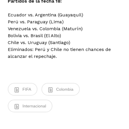
Partidos de la fecha 18:
Ecuador vs. Argentina (Guayaquil)
Perú vs. Paraguay (Lima)
Venezuela vs. Colombia (Maturín)
Bolivia vs. Brasil (El Alto)
Chile vs. Uruguay (Santiago)
Eliminados: Perú y Chile no tienen chances de
alcanzar el repechaje.
FIFA
Colombia
Internacional