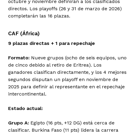
octubre y noviembre definirán a los clasificados
directos. Los playoffs (26 y 31 de marzo de 2026)
completarán las 16 plazas.
CAF (África)
9 plazas directas + 1 para repechaje
Formato:
Nueve grupos (ocho de seis equipos, uno
de cinco debido al retiro de Eritrea). Los
ganadores clasifican directamente, y los 4 mejores
segundos disputan un playoff en noviembre de
2025 para definir al representante en el repechaje
intercontinental.
Estado actual:
Grupo A:
Egipto (16 pts, +12 DG) está cerca de
clasificar. Burkina Faso (11 pts) lidera la carrera