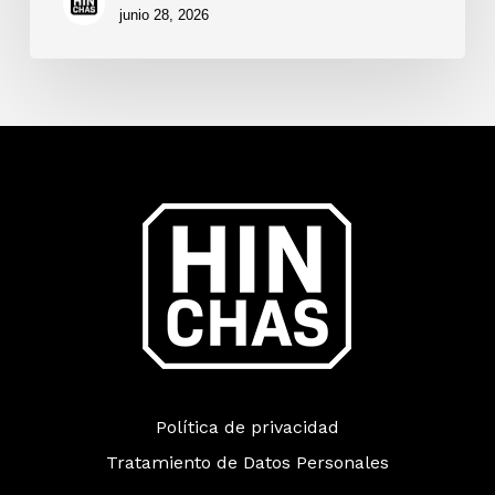
junio 28, 2026
Política de privacidad
Tratamiento de Datos Personales