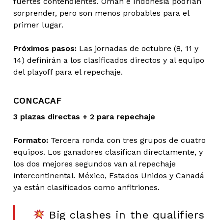
fuertes contendientes. Omán e Indonesia podrían
sorprender, pero son menos probables para el
primer lugar.
Próximos pasos:
Las jornadas de octubre (8, 11 y
14) definirán a los clasificados directos y al equipo
del playoff para el repechaje.
CONCACAF
3 plazas directas + 2 para repechaje
Formato:
Tercera ronda con tres grupos de cuatro
equipos. Los ganadores clasifican directamente, y
los dos mejores segundos van al repechaje
intercontinental. México, Estados Unidos y Canadá
ya están clasificados como anfitriones.
Big clashes in the qualifiers