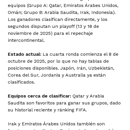
equipos (Grupo A: Qatar, Emiratos Árabes Unidos,
Omán; Grupo B: Arabia Saudita, Irak, Indonesia).
Los ganadores clasifican directamente, y los
segundos disputan un playoff (13 y 18 de
noviembre de 2025) para el repechaje
intercontinental.
Estado actual:
La cuarta ronda comienza el 8 de
octubre de 2025, por lo que no hay tablas de
posiciones disponibles. Japón, Irán, Uzbekistán,
Corea del Sur, Jordania y Australia ya están
clasificados.
Equipos cerca de clasificar:
Qatar y Arabia
Saudita son favoritos para ganar sus grupos, dado
su historial reciente y ránking FIFA.
Irak y Emiratos Árabes Unidos también son