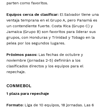
parten como favoritos.
Equipos cerca de clasificar:
El Salvador tiene una
ventaja temprana en el Grupo A, pero Panamá es
un contendiente fuerte. Costa Rica (Grupo C) y
Jamaica (Grupo B) son favoritos para liderar sus
grupos, con Honduras y Trinidad y Tobago en la
pelea por los segundos lugares.
Próximos pasos:
Las fechas de octubre y
noviembre (jornadas 2-5) definirán a los
clasificados directos y los equipos para el
repechaje.
CONMEBOL
1 plaza para repechaje
Formato:
Liga de 10 equipos, 18 jornadas. Las 6