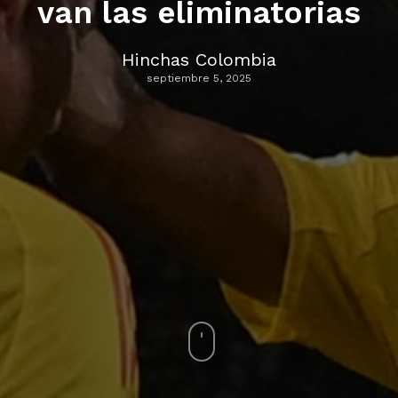
van las eliminatorias
Hinchas Colombia
septiembre 5, 2025