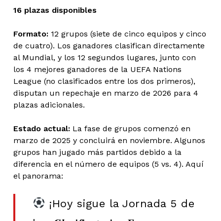
16 plazas disponibles
Formato:
12 grupos (siete de cinco equipos y cinco
de cuatro). Los ganadores clasifican directamente
al Mundial, y los 12 segundos lugares, junto con
los 4 mejores ganadores de la UEFA Nations
League (no clasificados entre los dos primeros),
disputan un repechaje en marzo de 2026 para 4
plazas adicionales.
Estado actual:
La fase de grupos comenzó en
marzo de 2025 y concluirá en noviembre. Algunos
grupos han jugado más partidos debido a la
diferencia en el número de equipos (5 vs. 4). Aquí
el panorama:
¡Hoy sigue la Jornada 5 de