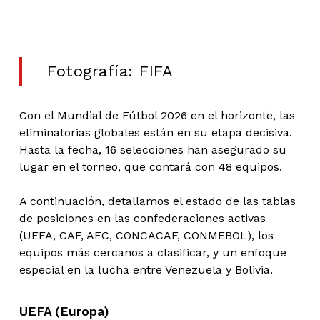
Fotografía: FIFA
Con el Mundial de Fútbol 2026 en el horizonte, las
eliminatorias globales están en su etapa decisiva.
Hasta la fecha, 16 selecciones han asegurado su
lugar en el torneo, que contará con 48 equipos.
A continuación, detallamos el estado de las tablas
de posiciones en las confederaciones activas
(UEFA, CAF, AFC, CONCACAF, CONMEBOL), los
equipos más cercanos a clasificar, y un enfoque
especial en la lucha entre Venezuela y Bolivia.
UEFA (Europa)