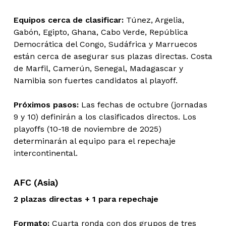
Equipos cerca de clasificar:
Túnez, Argelia,
Gabón, Egipto, Ghana, Cabo Verde, República
Democrática del Congo, Sudáfrica y Marruecos
están cerca de asegurar sus plazas directas. Costa
de Marfil, Camerún, Senegal, Madagascar y
Namibia son fuertes candidatos al playoff.
Próximos pasos:
Las fechas de octubre (jornadas
9 y 10) definirán a los clasificados directos. Los
playoffs (10-18 de noviembre de 2025)
determinarán al equipo para el repechaje
intercontinental.
AFC (Asia)
2 plazas directas + 1 para repechaje
Formato:
Cuarta ronda con dos grupos de tres