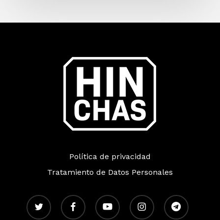
Política de privacidad
Tratamiento de Datos Personales
twitter
facebook
youtube
instagram
telegram