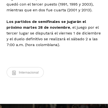
quedó con el tercer puesto (1991, 1995 y 2003),
mientras que en dos fue cuarta (2001 y 2013).
Los partidos de semifinales se jugarán el
próximo martes 28 de noviembre
, el juego por el
tercer lugar se disputará el viernes 1 de diciembre
y el duelo definitivo se realizará el sábado 2 a las
7:00 a.m. (hora colombiana).
Internacional