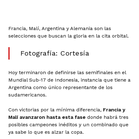
Francia, Malí, Argentina y Alemania son las
selecciones que buscan la gloria en la cita orbital.
Fotografía: Cortesía
Hoy terminaron de definirse las semifinales en el
Mundial Sub-17 de Indonesia, instancia que tiene a
Argentina como único representante de los
sudamericanos.
Con victorias por la mínima diferencia,
Francia y
Malí avanzaron hasta esta fase
donde habrá tres
posibles campeones inéditos y un combinado que
ya sabe lo que es alzar la copa.