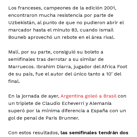
Los franceses, campeones de la edición 2001,
encontraron mucha resistencia por parte de
Uzbekistán, al punto de que no pudieron abrir el
marcador hasta el minuto 83, cuando Ismail
Bouneb aprovechó un rebote en el área rival.
Malí, por su parte, consiguió su boleto a
semifinales tras derrotar a su similar de
Marruecos. Ibrahim Diarra, jugador del Africa Foot
de su país, fue el autor del único tanto a 10’ del
final.
En la jornada de ayer,
Argentina goleó a Brasil
con
un triplete de Claudio Echeverri y Alemania
superó por la mínima diferencia a España con un
gol de penal de Paris Brunner.
Con estos resultados,
las semifinales tendrán dos