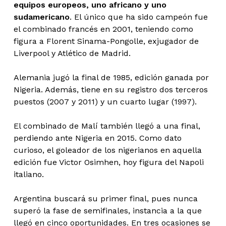
equipos europeos, uno africano y uno
sudamericano
. El único que ha sido campeón fue
el combinado francés en 2001, teniendo como
figura a Florent Sinama-Pongolle, exjugador de
Liverpool y Atlético de Madrid.
Alemania jugó la final de 1985, edición ganada por
Nigeria. Además, tiene en su registro dos terceros
puestos (2007 y 2011) y un cuarto lugar (1997).
El combinado de Malí también llegó a una final,
perdiendo ante Nigeria en 2015. Como dato
curioso, el goleador de los nigerianos en aquella
edición fue Victor Osimhen, hoy figura del Napoli
italiano.
Argentina buscará su primer final, pues nunca
superó la fase de semifinales, instancia a la que
llegó en cinco oportunidades. En tres ocasiones se