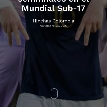
Mundial Sub-17
Hinchas Colombia
noviembre 25, 2023