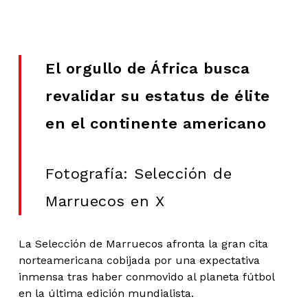
El orgullo de África busca
revalidar su estatus de élite
en el continente americano
Fotografía: Selección de
Marruecos en X
La Selección de Marruecos afronta la gran cita
norteamericana cobijada por una expectativa
inmensa tras haber conmovido al planeta fútbol
en la última edición mundialista.