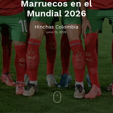
Marruecos en el
Mundial 2026
Hinchas Colombia
junio 12, 2026