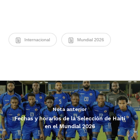
Internacional
Mundial 2026
Nota anterior
Fechas y horarios de la Selección de Haití
en el Mundial 2026