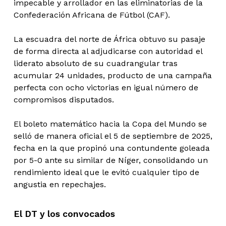
impecable y arrollador en las eliminatorias de la
Confederación Africana de Fútbol (CAF).
La escuadra del norte de África obtuvo su pasaje
de forma directa al adjudicarse con autoridad el
liderato absoluto de su cuadrangular tras
acumular 24 unidades, producto de una campaña
perfecta con ocho victorias en igual número de
compromisos disputados.
El boleto matemático hacia la Copa del Mundo se
selló de manera oficial el 5 de septiembre de 2025,
fecha en la que propinó una contundente goleada
por 5-0 ante su similar de Níger, consolidando un
rendimiento ideal que le evitó cualquier tipo de
angustia en repechajes.
El DT y los convocados