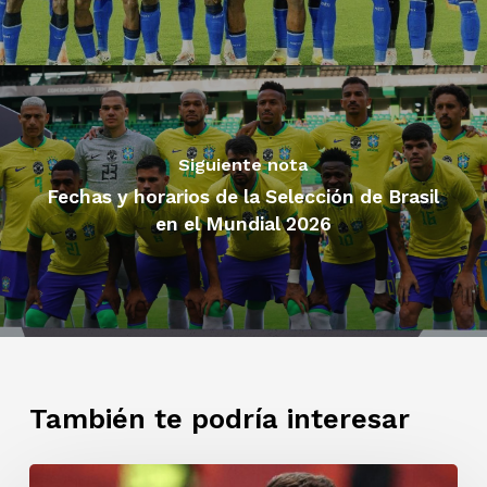
Siguiente nota
Fechas y horarios de la Selección de Brasil
en el Mundial 2026
También te podría interesar
Adiós