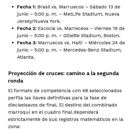
Fecha 1:
Brasil vs. Marruecos – Sábado 13 de
junio – 5:00 p. m. – MetLife Stadium, Nueva
Jersey/Nueva York.
Fecha 2:
Escocia vs. Marreceos – Viernes 19 de
junio – 5:00 p. m. – Gillette Stadium, Boston.
Fecha 3:
Marruecos vs. Haití – Miércoles 24 de
junio – 5:00 p. m. – Mercedes-Benz Stadium,
Atlanta.
Proyección de cruces: camino a la segunda
ronda
El formato de competencia con 48 seleccionados
perfila las llaves definitivas para la fase de
dieciseisavos de final. El destino del combinado
marroquí en el cuadro final dependerá
estrictamente de sus registros matemáticos en la
zona: