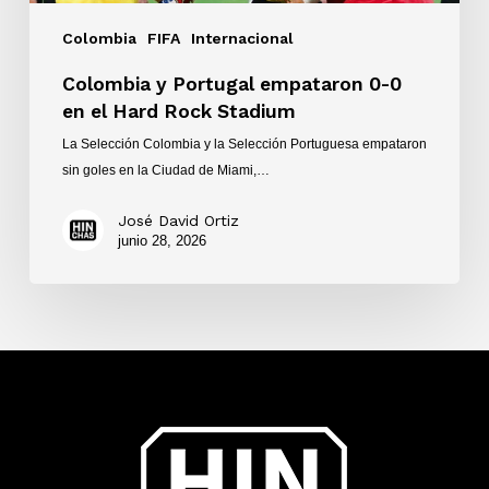
Colombia
FIFA
Internacional
Colombia y Portugal empataron 0-0
en el Hard Rock Stadium
La Selección Colombia y la Selección Portuguesa empataron
sin goles en la Ciudad de Miami,…
José David Ortiz
junio 28, 2026