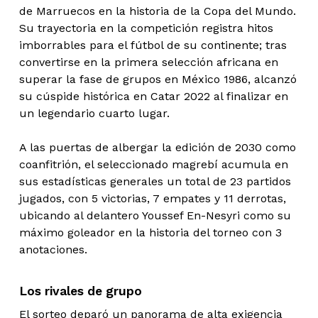
de Marruecos en la historia de la Copa del Mundo.
Su trayectoria en la competición registra hitos
imborrables para el fútbol de su continente; tras
convertirse en la primera selección africana en
superar la fase de grupos en México 1986, alcanzó
su cúspide histórica en Catar 2022 al finalizar en
un legendario cuarto lugar.
A las puertas de albergar la edición de 2030 como
coanfitrión, el seleccionado magrebí acumula en
sus estadísticas generales un total de 23 partidos
jugados, con 5 victorias, 7 empates y 11 derrotas,
ubicando al delantero Youssef En-Nesyri como su
máximo goleador en la historia del torneo con 3
anotaciones.
Los rivales de grupo
El sorteo deparó un panorama de alta exigencia