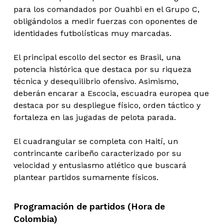
para los comandados por Ouahbi en el Grupo C,
obligándolos a medir fuerzas con oponentes de
identidades futbolísticas muy marcadas.
El principal escollo del sector es Brasil, una
potencia histórica que destaca por su riqueza
técnica y desequilibrio ofensivo. Asimismo,
deberán encarar a Escocia, escuadra europea que
destaca por su despliegue físico, orden táctico y
fortaleza en las jugadas de pelota parada.
El cuadrangular se completa con Haití, un
contrincante caribeño caracterizado por su
velocidad y entusiasmo atlético que buscará
plantear partidos sumamente físicos.
Programación de partidos (Hora de
Colombia)