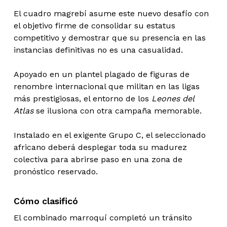
El cuadro magrebí asume este nuevo desafío con
el objetivo firme de consolidar su estatus
competitivo y demostrar que su presencia en las
instancias definitivas no es una casualidad.
Apoyado en un plantel plagado de figuras de
renombre internacional que militan en las ligas
más prestigiosas, el entorno de los
Leones del
Atlas
se ilusiona con otra campaña memorable.
Instalado en el exigente Grupo C, el seleccionado
africano deberá desplegar toda su madurez
colectiva para abrirse paso en una zona de
pronóstico reservado.
Cómo clasificó
El combinado marroquí completó un tránsito