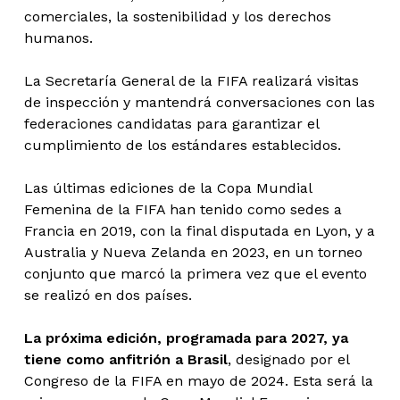
comerciales, la sostenibilidad y los derechos
humanos.
La Secretaría General de la FIFA realizará visitas
de inspección y mantendrá conversaciones con las
federaciones candidatas para garantizar el
cumplimiento de los estándares establecidos.
Las últimas ediciones de la Copa Mundial
Femenina de la FIFA han tenido como sedes a
Francia en 2019, con la final disputada en Lyon, y a
Australia y Nueva Zelanda en 2023, en un torneo
conjunto que marcó la primera vez que el evento
se realizó en dos países.
La próxima edición, programada para 2027, ya
tiene como anfitrión a Brasil
, designado por el
Congreso de la FIFA en mayo de 2024. Esta será la