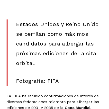
Estados Unidos y Reino Unido
se perfilan como máximos
candidatos para albergar las
próximas ediciones de la cita
orbital.
Fotografía: FIFA
La FIFA ha recibido confirmaciones de interés de
diversas federaciones miembro para albergar las
ediciones de 2031 y 2035 de la
Copa Mundial