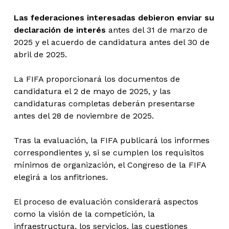
Las federaciones interesadas debieron enviar su
declaración de interés
antes del 31 de marzo de
2025 y el acuerdo de candidatura antes del 30 de
abril de 2025.
La FIFA proporcionará los documentos de
candidatura el 2 de mayo de 2025, y las
candidaturas completas deberán presentarse
antes del 28 de noviembre de 2025.
Tras la evaluación, la FIFA publicará los informes
correspondientes y, si se cumplen los requisitos
mínimos de organización, el Congreso de la FIFA
elegirá a los anfitriones.
El proceso de evaluación considerará aspectos
como la visión de la competición, la
infraestructura, los servicios, las cuestiones