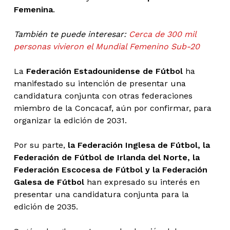
Femenina
.
También te puede interesar:
Cerca de 300 mil
personas vivieron el Mundial Femenino Sub-20
La
Federación Estadounidense de Fútbol
ha
manifestado su intención de presentar una
candidatura conjunta con otras federaciones
miembro de la Concacaf, aún por confirmar, para
organizar la edición de 2031.
Por su parte,
la Federación Inglesa de Fútbol, la
Federación de Fútbol de Irlanda del Norte, la
Federación Escocesa de Fútbol y la Federación
Galesa de Fútbol
han expresado su interés en
presentar una candidatura conjunta para la
edición de 2035.