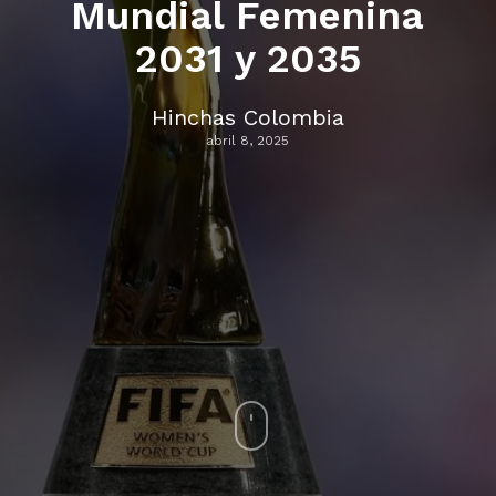
Mundial Femenina
2031 y 2035
Hinchas Colombia
abril 8, 2025