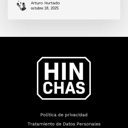
Arturo Hurtado
octubre 18, 2025
Política de privacidad
Tratamiento de Datos Personales