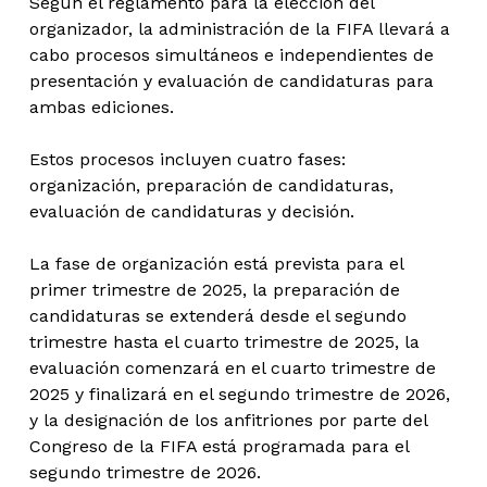
Según el reglamento para la elección del
organizador, la administración de la FIFA llevará a
cabo procesos simultáneos e independientes de
presentación y evaluación de candidaturas para
ambas ediciones.
Estos procesos incluyen cuatro fases:
organización, preparación de candidaturas,
evaluación de candidaturas y decisión.
La fase de organización está prevista para el
primer trimestre de 2025, la preparación de
candidaturas se extenderá desde el segundo
trimestre hasta el cuarto trimestre de 2025, la
evaluación comenzará en el cuarto trimestre de
2025 y finalizará en el segundo trimestre de 2026,
y la designación de los anfitriones por parte del
Congreso de la FIFA está programada para el
segundo trimestre de 2026.