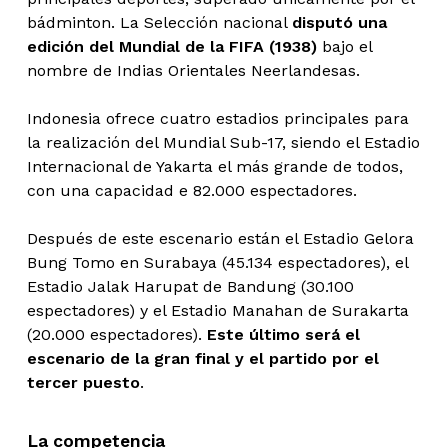
bádminton. La Selección nacional
disputó una
edición del Mundial de la FIFA (1938)
bajo el
nombre de Indias Orientales Neerlandesas.
Indonesia ofrece cuatro estadios principales para
la realización del Mundial Sub-17, siendo el Estadio
Internacional de Yakarta el más grande de todos,
con una capacidad e 82.000 espectadores.
Después de este escenario están el Estadio Gelora
Bung Tomo en Surabaya (45.134 espectadores), el
Estadio Jalak Harupat de Bandung (30.100
espectadores) y el Estadio Manahan de Surakarta
(20.000 espectadores).
Este último será el
escenario de la gran final y el partido por el
tercer puesto
.
La competencia