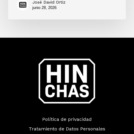
José David Ortiz
junio 28, 2026
Política de privacidad
Tratamiento de Datos Personales