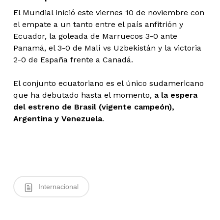
El Mundial inició este viernes 10 de noviembre con
el empate a un tanto entre el país anfitrión y
Ecuador, la goleada de Marruecos 3-0 ante
Panamá, el 3-0 de Malí vs Uzbekistán y la victoria
2-0 de España frente a Canadá.
El conjunto ecuatoriano es el único sudamericano
que ha debutado hasta el momento,
a la espera
del estreno de Brasil (vigente campeón),
Argentina y Venezuela
.
Internacional