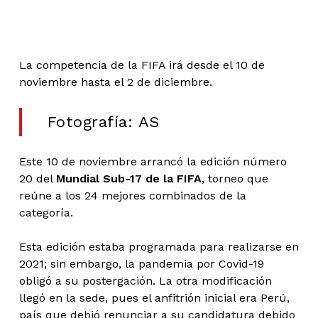
La competencia de la FIFA irá desde el 10 de
noviembre hasta el 2 de diciembre.
Fotografía: AS
Este 10 de noviembre arrancó la edición número
20 del
Mundial Sub-17 de la FIFA
, torneo que
reúne a los 24 mejores combinados de la
categoría.
Esta edición estaba programada para realizarse en
2021; sin embargo, la pandemia por Covid-19
obligó a su postergación. La otra modificación
llegó en la sede, pues el anfitrión inicial era Perú,
país que debió renunciar a su candidatura debido