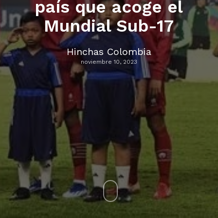
país que acoge el
Mundial Sub-17
Hinchas Colombia
noviembre 10, 2023