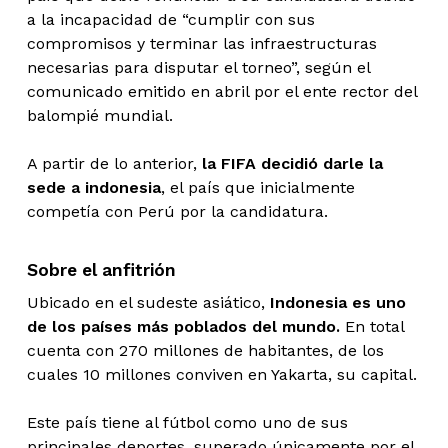
a la incapacidad de “cumplir con sus
compromisos y terminar las infraestructuras
necesarias para disputar el torneo”, según el
comunicado emitido en abril por el ente rector del
balompié mundial.
A partir de lo anterior,
la FIFA decidió darle la
sede a indonesia
, el país que inicialmente
competía con Perú por la candidatura.
Sobre el anfitrión
Ubicado en el sudeste asiático,
Indonesia es uno
de los países más poblados del mundo.
En total
cuenta con 270 millones de habitantes, de los
cuales 10 millones conviven en Yakarta, su capital.
Este país tiene al fútbol como uno de sus
principales deportes, superado únicamente por el