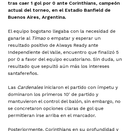
tras caer 1 gol por 0 ante Corinthians, campeón
actual del torneo, en el Estadio Banfield de
Buenos Aires, Argentina.
El equipo bogotano llegaba con la necesidad de
ganarle al
Timao
o empatar y esperar un
resultado positivo de Always Ready ante
Independiente del Valle, encuentro que finalizó 5
por 0 a favor del equipo ecuatoriano. Sin duda, un
resultado que sepultó aún más los intereses
santafereños.
Las
Cardenales
iniciaron el partido con ímpetu y
dominaron los primeros 10′ de partido y
mantuvieron el control del balón, sin embargo, no
se concretaron opciones claras de gol que
permitieran irse arriba en el marcador.
Posteriormente, Corinthians en su profundidad y