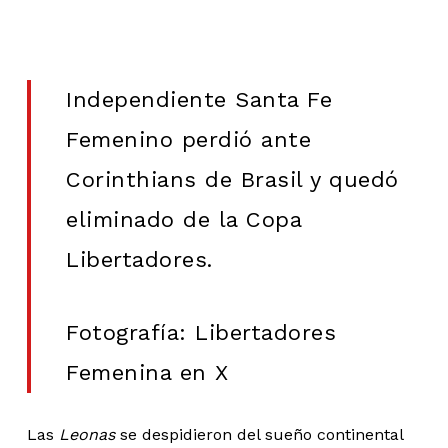
Independiente Santa Fe
Femenino perdió ante
Corinthians de Brasil y quedó
eliminado de la Copa
Libertadores.
Fotografía: Libertadores
Femenina en X
Las
Leonas
se despidieron del sueño continental