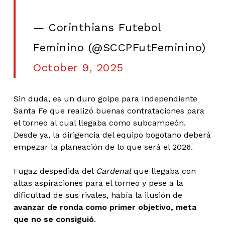
— Corinthians Futebol
Feminino (@SCCPFutFeminino)
October 9, 2025
Sin duda, es un duro golpe para Independiente
Santa Fe que realizó buenas contrataciones para
el torneo al cual llegaba como subcampeón.
Desde ya, la dirigencia del equipo bogotano deberá
empezar la planeación de lo que será el 2026.
Fugaz despedida del
Cardenal
que llegaba con
altas aspiraciones para el torneo y pese a la
dificultad de sus rivales, había la ilusión de
avanzar de ronda como primer objetivo, meta
que no se consiguió
.