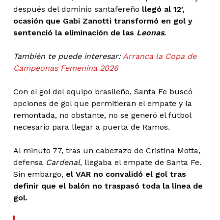
después del dominio santafereño
llegó al 12′,
ocasión que Gabi Zanotti transformó en gol y
sentenció la eliminación de las
Leonas
.
También te puede interesar:
Arranca la Copa de
Campeonas Femenina 2026
Con el gol del equipo brasileño, Santa Fe buscó
opciones de gol que permitieran el empate y la
remontada, no obstante, no se generó el futbol
necesario para llegar a puerta de Ramos.
Al minuto 77, tras un cabezazo de Cristina Motta,
defensa
Cardenal
, llegaba el empate de Santa Fe.
Sin embargo,
el VAR no convalidó el gol tras
definir que el balón no traspasó toda la línea de
gol.