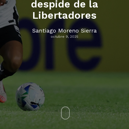
despide de la
Libertadores
Santiago Moreno Sierra
octubre 9, 2025