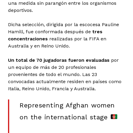
una medida sin parangón entre los organismos
deportivos.
Dicha selección, dirigida por la escocesa Pauline
Hamill, fue conformada después de
tres
concentraciones
realizadas por la FIFA en
Australia y en Reino Unido.
Un total de 70 jugadoras fueron evaluadas
por
un equipo de más de 20 profesionales
provenientes de todo el mundo. Las 23
convocadas actualmente residen en países como
Italia, Reino Unido, Francia y Australia.
Representing Afghan women
on the international stage