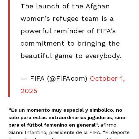
The launch of the Afghan
women’s refugee team is a
powerful reminder of FIFA’s
commitment to bringing the
beautiful game to everybody.
— FIFA (@FIFAcom)
October 1,
2025
“Es un momento muy especial y simbólico, no
solo para estas extraordinarias jugadoras, sino
para el fútbol femenino en general”,
afirmó
Gianni Infantino, presidente de la FIFA. “El deporte