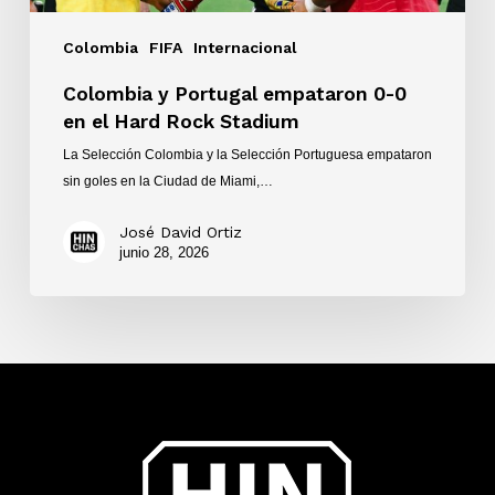
Colombia
FIFA
Internacional
Colombia y Portugal empataron 0-0
en el Hard Rock Stadium
La Selección Colombia y la Selección Portuguesa empataron
sin goles en la Ciudad de Miami,…
José David Ortiz
junio 28, 2026