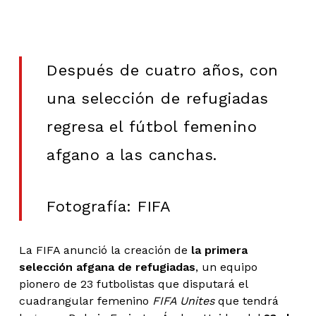
Después de cuatro años, con
una selección de refugiadas
regresa el fútbol femenino
afgano a las canchas.
Fotografía: FIFA
La FIFA anunció la creación de
la primera
selección afgana de refugiadas
, un equipo
pionero de 23 futbolistas que disputará el
cuadrangular femenino
FIFA Unites
que tendrá