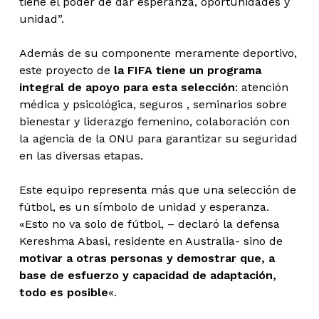
tiene el poder de dar esperanza, oportunidades y
unidad”.
Además de su componente meramente deportivo,
este proyecto de
l
a FIFA tiene un programa
integral de apoyo para esta selección
: atención
médica y psicológica, seguros , seminarios sobre
bienestar y liderazgo femenino, colaboración con
la agencia de la ONU para garantizar su seguridad
en las diversas etapas.
Este equipo representa más que una selección de
fútbol, es un símbolo de unidad y esperanza.
«Esto no va solo de fútbol, – declaró la defensa
Kereshma Abasi, residente en Australia- sino de
motivar a otras personas y demostrar que, a
base de esfuerzo y capacidad de adaptación,
todo es posible
«.