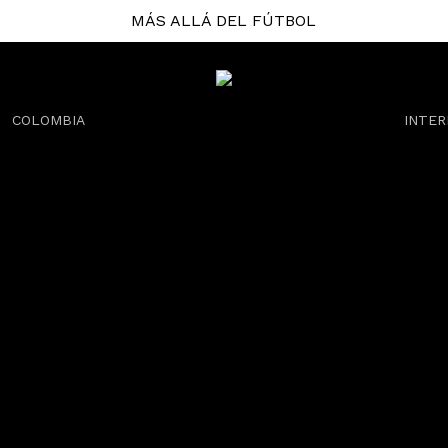
MÁS ALLÁ DEL FÚTBOL
COLOMBIA
INTER